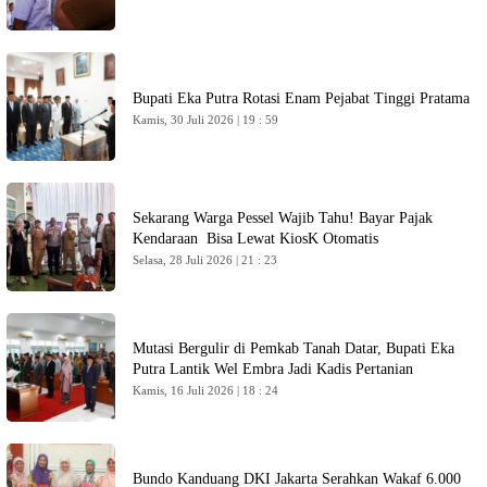
Bupati Eka Putra Rotasi Enam Pejabat Tinggi Pratama
Kamis, 30 Juli 2026 | 19 : 59
Sekarang Warga Pessel Wajib Tahu! Bayar Pajak
Kendaraan Bisa Lewat KiosK Otomatis
Selasa, 28 Juli 2026 | 21 : 23
Mutasi Bergulir di Pemkab Tanah Datar, Bupati Eka
Putra Lantik Wel Embra Jadi Kadis Pertanian
Kamis, 16 Juli 2026 | 18 : 24
Bundo Kanduang DKI Jakarta Serahkan Wakaf 6.000