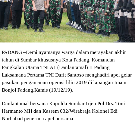
PADANG –Demi nyamanya warga dalam merayakan akhir
tahun di Sumbar khususnya Kota Padang, Komandan
Pangkalan Utama TNI AL (Danlantamal) II Padang
Laksamana Pertama TNI Dafit Santoso menghadiri apel gelar
pasukan pengamanan operasi lilin 2019 di lapangan Imam
Bonjol Padang,Kamis (19/12/19).
Danlantamal bersama Kapolda Sumbar Irjen Pol Drs. Toni
Harmanto MH dan Kasrem 032/Wirabraja Kolonel Edi
Nurhabad penerima apel bersama.