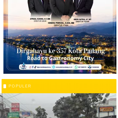
POPULER