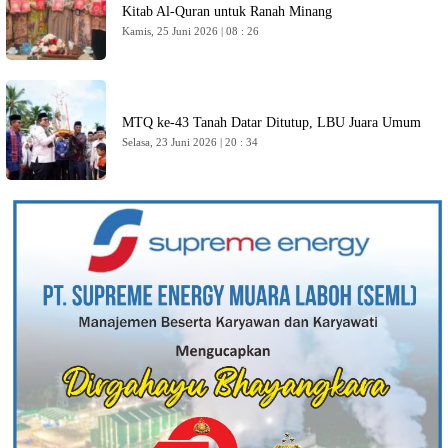
Kitab Al-Quran untuk Ranah Minang
Kamis, 25 Juni 2026 | 08 : 26
MTQ ke-43 Tanah Datar Ditutup, LBU Juara Umum
Selasa, 23 Juni 2026 | 20 : 34