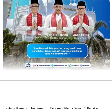
Tentang Kami
Disclaimer
Pedoman Media Siber
Redaksi