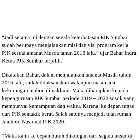
“Jadi selama ini dengan segala keterbatasan PJK Sumbar
sudah berupaya menjalankan misi dan visi program kerja
PJK sesuai amanat Musda tahun 2016 lalu,” ujar Bahar Indra,
Ketua PJK Sumbar terpilih.
Dikatakan Bahar, dalam menjalankan amanat Musda tahun
2016 lalu, sudah dilaksanakan walaupun masih ada
kekurangan mohon dimaklumi. Maka diharapkan kepada
kepengurusan PJK Sumbar periode 2019 – 2022 sosok yang
mempunyai kemampuan dan waktu. Karena, ke depan tugas
dari PJK semakik berat. Salah satunya menjadi tuan rumah
Jambore Nasional PJK 2020.
“Maka kami ke depan butuh dukungan dari segala unsur di