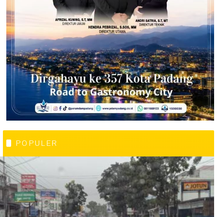
POPULER