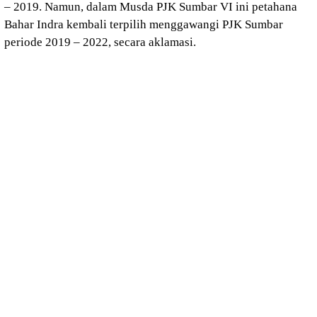
– 2019. Namun, dalam Musda PJK Sumbar VI ini petahana
Bahar Indra kembali terpilih menggawangi PJK Sumbar
periode 2019 – 2022, secara aklamasi.