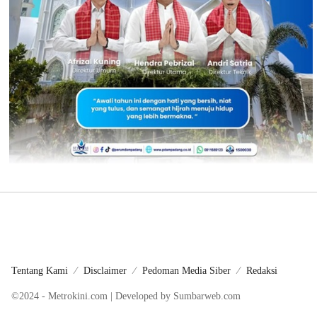
Tentang Kami
Disclaimer
Pedoman Media Siber
Redaksi
©2024 - Metrokini.com | Developed by Sumbarweb.com