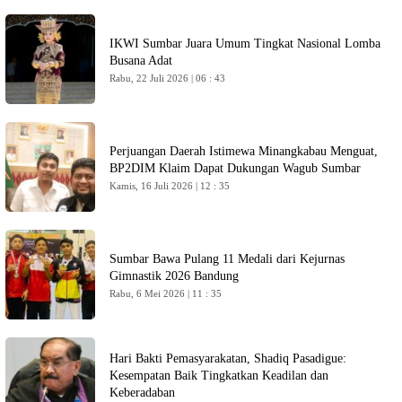
IKWI Sumbar Juara Umum Tingkat Nasional Lomba
Busana Adat
Rabu, 22 Juli 2026 | 06 : 43
Perjuangan Daerah Istimewa Minangkabau Menguat,
BP2DIM Klaim Dapat Dukungan Wagub Sumbar
Kamis, 16 Juli 2026 | 12 : 35
Sumbar Bawa Pulang 11 Medali dari Kejurnas
Gimnastik 2026 Bandung
Rabu, 6 Mei 2026 | 11 : 35
Hari Bakti Pemasyarakatan, Shadiq Pasadigue:
Kesempatan Baik Tingkatkan Keadilan dan
Keberadaban