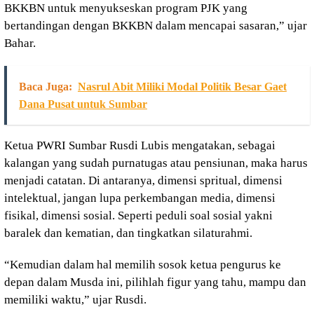
BKKBN untuk menyukseskan program PJK yang
bertandingan dengan BKKBN dalam mencapai sasaran,” ujar
Bahar.
Baca Juga:
Nasrul Abit Miliki Modal Politik Besar Gaet
Dana Pusat untuk Sumbar
Ketua PWRI Sumbar Rusdi Lubis mengatakan, sebagai
kalangan yang sudah purnatugas atau pensiunan, maka harus
menjadi catatan. Di antaranya, dimensi spritual, dimensi
intelektual, jangan lupa perkembangan media, dimensi
fisikal, dimensi sosial. Seperti peduli soal sosial yakni
baralek dan kematian, dan tingkatkan silaturahmi.
“Kemudian dalam hal memilih sosok ketua pengurus ke
depan dalam Musda ini, pilihlah figur yang tahu, mampu dan
memiliki waktu,” ujar Rusdi.