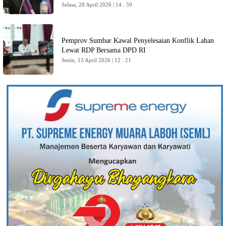
Selasa, 28 April 2026 | 14 : 59
Pemprov Sumbar Kawal Penyelesaian Konflik Lahan
Lewat RDP Bersama DPD RI
Senin, 13 April 2026 | 12 : 21