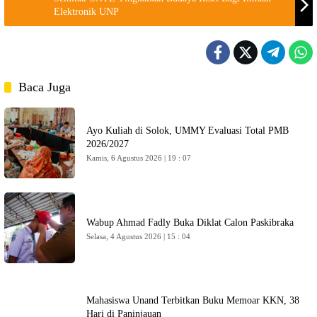
Elektronik UNP
Baca Juga
Ayo Kuliah di Solok, UMMY Evaluasi Total PMB
2026/2027
Kamis, 6 Agustus 2026 | 19 : 07
Wabup Ahmad Fadly Buka Diklat Calon Paskibraka
Selasa, 4 Agustus 2026 | 15 : 04
Mahasiswa Unand Terbitkan Buku Memoar KKN, 38
Hari di Paninjauan