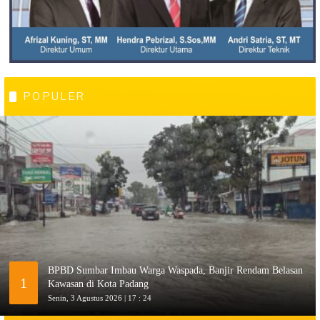
POPULER
BPBD Sumbar Imbau Warga Waspada, Banjir Rendam Belasan
1
Kawasan di Kota Padang
Senin, 3 Agustus 2026 | 17 : 24