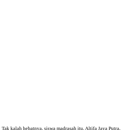
Tak kalah hebatnya, siswa madrasah itu, Altifa Jaya Putra,