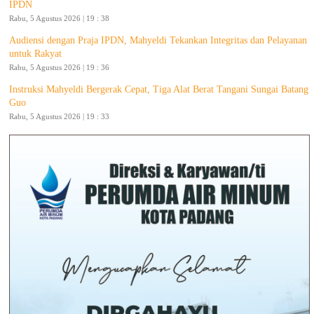
IPDN
Rabu, 5 Agustus 2026 | 19 : 38
Audiensi dengan Praja IPDN, Mahyeldi Tekankan Integritas dan Pelayanan
untuk Rakyat
Rabu, 5 Agustus 2026 | 19 : 36
Instruksi Mahyeldi Bergerak Cepat, Tiga Alat Berat Tangani Sungai Batang
Guo
Rabu, 5 Agustus 2026 | 19 : 33