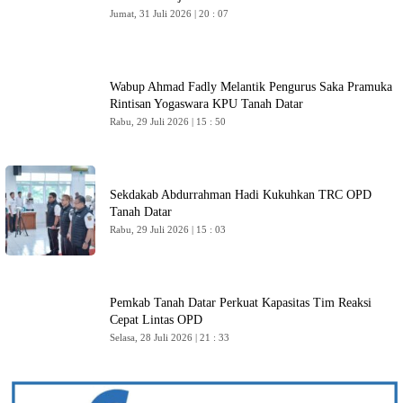
Jumat, 31 Juli 2026 | 20 : 07
Wabup Ahmad Fadly Melantik Pengurus Saka Pramuka
Rintisan Yogaswara KPU Tanah Datar
Rabu, 29 Juli 2026 | 15 : 50
Sekdakab Abdurrahman Hadi Kukuhkan TRC OPD
Tanah Datar
Rabu, 29 Juli 2026 | 15 : 03
Pemkab Tanah Datar Perkuat Kapasitas Tim Reaksi
Cepat Lintas OPD
Selasa, 28 Juli 2026 | 21 : 33