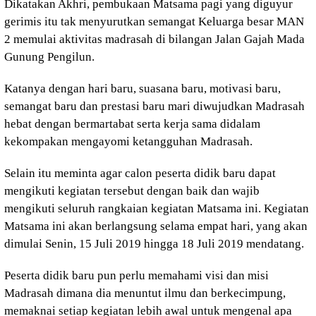
Dikatakan Akhri, pembukaan Matsama pagi yang diguyur
gerimis itu tak menyurutkan semangat Keluarga besar MAN
2 memulai aktivitas madrasah di bilangan Jalan Gajah Mada
Gunung Pengilun.
Katanya dengan hari baru, suasana baru, motivasi baru,
semangat baru dan prestasi baru mari diwujudkan Madrasah
hebat dengan bermartabat serta kerja sama didalam
kekompakan mengayomi ketangguhan Madrasah.
Selain itu meminta agar calon peserta didik baru dapat
mengikuti kegiatan tersebut dengan baik dan wajib
mengikuti seluruh rangkaian kegiatan Matsama ini. Kegiatan
Matsama ini akan berlangsung selama empat hari, yang akan
dimulai Senin, 15 Juli 2019 hingga 18 Juli 2019 mendatang.
Peserta didik baru pun perlu memahami visi dan misi
Madrasah dimana dia menuntut ilmu dan berkecimpung,
memaknai setiap kegiatan lebih awal untuk mengenal apa