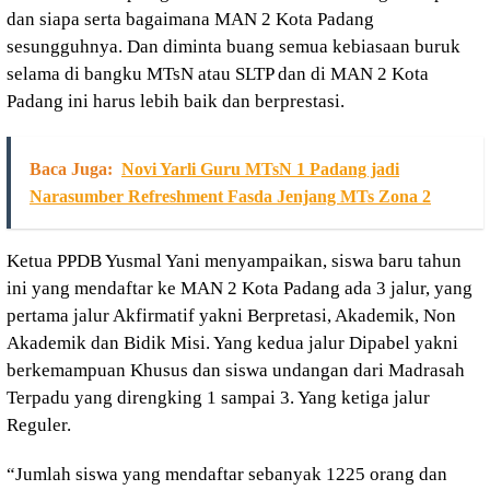
dan siapa serta bagaimana MAN 2 Kota Padang
sesungguhnya. Dan diminta buang semua kebiasaan buruk
selama di bangku MTsN atau SLTP dan di MAN 2 Kota
Padang ini harus lebih baik dan berprestasi.
Baca Juga:
Novi Yarli Guru MTsN 1 Padang jadi
Narasumber Refreshment Fasda Jenjang MTs Zona 2
Ketua PPDB Yusmal Yani menyampaikan, siswa baru tahun
ini yang mendaftar ke MAN 2 Kota Padang ada 3 jalur, yang
pertama jalur Akfirmatif yakni Berpretasi, Akademik, Non
Akademik dan Bidik Misi. Yang kedua jalur Dipabel yakni
berkemampuan Khusus dan siswa undangan dari Madrasah
Terpadu yang direngking 1 sampai 3. Yang ketiga jalur
Reguler.
“Jumlah siswa yang mendaftar sebanyak 1225 orang dan