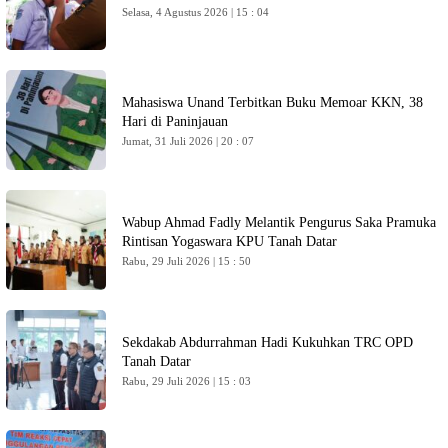
Selasa, 4 Agustus 2026 | 15 : 04
Mahasiswa Unand Terbitkan Buku Memoar KKN, 38
Hari di Paninjauan
Jumat, 31 Juli 2026 | 20 : 07
Wabup Ahmad Fadly Melantik Pengurus Saka Pramuka
Rintisan Yogaswara KPU Tanah Datar
Rabu, 29 Juli 2026 | 15 : 50
Sekdakab Abdurrahman Hadi Kukuhkan TRC OPD
Tanah Datar
Rabu, 29 Juli 2026 | 15 : 03