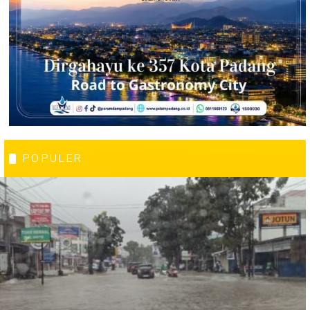
POPULER