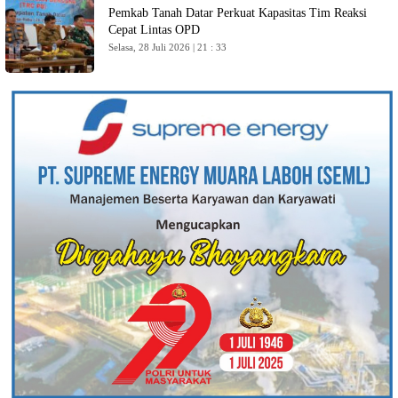
Pemkab Tanah Datar Perkuat Kapasitas Tim Reaksi
Cepat Lintas OPD
Selasa, 28 Juli 2026 | 21 : 33