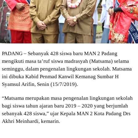
PADANG – Sebanyak 428 siswa baru MAN 2 Padang
mengikuti masa ta’ruf siswa madrasyah (Matsama) selama
seminggu, dalam pengenalan lingkungan sekolah. Matsama
ini dibuka Kabid Penmad Kanwil Kemanag Sumbar H
Syamsul Arifin, Senin (15/7/2019).
“Matsama merupakan masa pengenalan lingkungan sekolah
bagi siswa tahun ajaran baru 2019 – 2020 yang berjumlah
sebanyak 428 siswa,” ujar Kepala MAN 2 Kota Padang Drs
Akhri Meinhardi, kemarin.