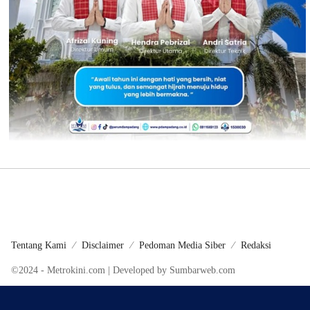
Tentang Kami
Disclaimer
Pedoman Media Siber
Redaksi
©2024 - Metrokini.com | Developed by Sumbarweb.com