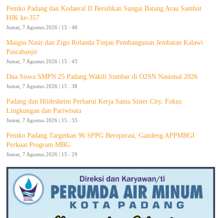
Pemko Padang dan Kodaeral II Bersihkan Sungai Batang Arau Sambut
HJK ke-357
Jumat, 7 Agustus 2026 | 15 : 48
Maigus Nasir dan Zigo Rolanda Tinjau Pembangunan Jembatan Kalawi
Pascabanjir
Jumat, 7 Agustus 2026 | 15 : 43
Dua Siswa SMPN 25 Padang Wakili Sumbar di O2SN Nasional 2026
Jumat, 7 Agustus 2026 | 15 : 38
Padang dan Hildesheim Perbarui Kerja Sama Sister City, Fokus
Lingkungan dan Pariwisata
Jumat, 7 Agustus 2026 | 15 : 33
Pemko Padang Targetkan 96 SPPG Beroperasi, Gandeng APPMBGI
Perkuat Program MBG
Jumat, 7 Agustus 2026 | 15 : 29