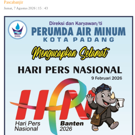
Pascabanjir
Jumat, 7 Agustus 2026 | 15 : 43