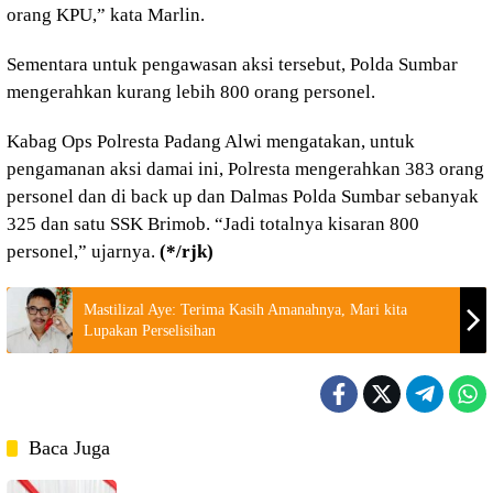
orang KPU,” kata Marlin.
Sementara untuk pengawasan aksi tersebut, Polda Sumbar
mengerahkan kurang lebih 800 orang personel.
Kabag Ops Polresta Padang Alwi mengatakan, untuk
pengamanan aksi damai ini, Polresta mengerahkan 383 orang
personel dan di back up dan Dalmas Polda Sumbar sebanyak
325 dan satu SSK Brimob. “Jadi totalnya kisaran 800
personel,” ujarnya.
(*/rjk)
Mastilizal Aye: Terima Kasih Amanahnya, Mari kita
Lupakan Perselisihan
Baca Juga