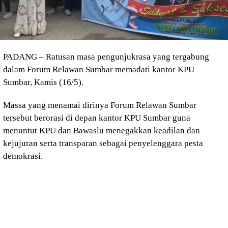
PADANG – Ratusan masa pengunjukrasa yang tergabung
dalam Forum Relawan Sumbar memadati kantor KPU
Sumbar, Kamis (16/5).
Massa yang menamai dirinya Forum Relawan Sumbar
tersebut berorasi di depan kantor KPU Sumbar guna
menuntut KPU dan Bawaslu menegakkan keadilan dan
kejujuran serta transparan sebagai penyelenggara pesta
demokrasi.