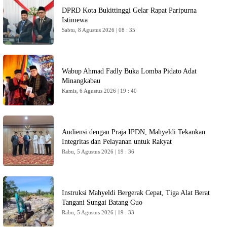
DPRD Kota Bukittinggi Gelar Rapat Paripurna
Istimewa
Sabtu, 8 Agustus 2026 | 08 : 35
Wabup Ahmad Fadly Buka Lomba Pidato Adat
Minangkabau
Kamis, 6 Agustus 2026 | 19 : 40
Audiensi dengan Praja IPDN, Mahyeldi Tekankan
Integritas dan Pelayanan untuk Rakyat
Rabu, 5 Agustus 2026 | 19 : 36
Instruksi Mahyeldi Bergerak Cepat, Tiga Alat Berat
Tangani Sungai Batang Guo
Rabu, 5 Agustus 2026 | 19 : 33