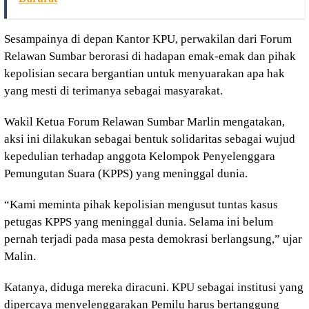
Sesampainya di depan Kantor KPU, perwakilan dari Forum
Relawan Sumbar berorasi di hadapan emak-emak dan pihak
kepolisian secara bergantian untuk menyuarakan apa hak
yang mesti di terimanya sebagai masyarakat.
Wakil Ketua Forum Relawan Sumbar Marlin mengatakan,
aksi ini dilakukan sebagai bentuk solidaritas sebagai wujud
kepedulian terhadap anggota Kelompok Penyelenggara
Pemungutan Suara (KPPS) yang meninggal dunia.
“Kami meminta pihak kepolisian mengusut tuntas kasus
petugas KPPS yang meninggal dunia. Selama ini belum
pernah terjadi pada masa pesta demokrasi berlangsung,” ujar
Malin.
Katanya, diduga mereka diracuni. KPU sebagai institusi yang
dipercaya menyelenggarakan Pemilu harus bertanggung