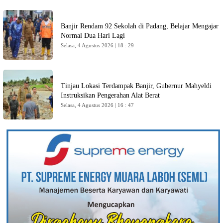
Banjir Rendam 92 Sekolah di Padang, Belajar Mengajar
Normal Dua Hari Lagi
Selasa, 4 Agustus 2026 | 18 : 29
Tinjau Lokasi Terdampak Banjir, Gubernur Mahyeldi
Instruksikan Pengerahan Alat Berat
Selasa, 4 Agustus 2026 | 16 : 47