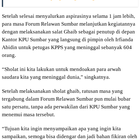
Setelah selesai menyalurkan aspirasinya selama 1 jam lebih,
para masa Forum Relawan Sumbar melanjutkan kegiatannya
dengan melaksanakan salat Ghaib sebagai penutup di depan
Kantor KPU Sumbar yang langsung di pimpin oleh Irfianda
Abidin untuk petugas KPPS yang meninggal sebanyak 604
orang.
“Sholat ini kita lakukan untuk mendoakan para arwah
saudara kita yang meninggal dunia,” singkatnya.
Setelah melaksanakan sholat ghaib, ratusan masa yang
tergabung dalam Forum Relawan Sumbar pun mulai bubar
satu persatu, tanpa ada perwakilan dari KPU Sumbar yang
menemui masa tersebut.
“Tujuan kita ingin menyampaikan apa yang ingin kita
sampaikan, semoga bisa didengar dan jadi bahan fikiran oleh