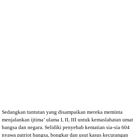
Sedangkan tuntutan yang disampaikan mereka meminta
menjalankan ijtima’ ulama I, II, III untuk kemaslahatan umat
bangsa dan negara. Selidiki penyebab kematian sia-sia 604
nyawa patriot bangsa, bongkar dan usut kasus kecurangan