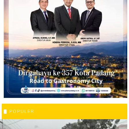
POPULER