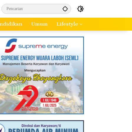
ndidikan
Umum
Lifestyle