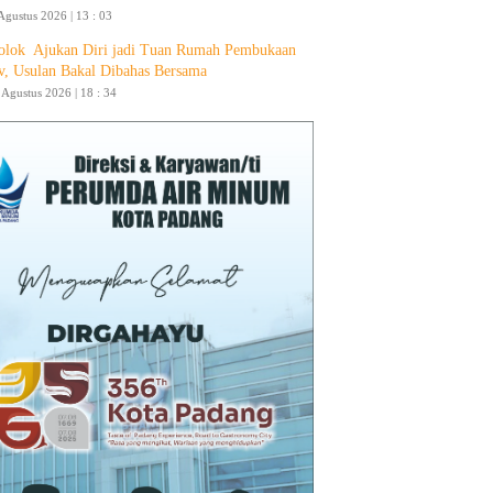
Agustus 2026 | 13 : 03
olok Ajukan Diri jadi Tuan Rumah Pembukaan
v, Usulan Bakal Dibahas Bersama
4 Agustus 2026 | 18 : 34