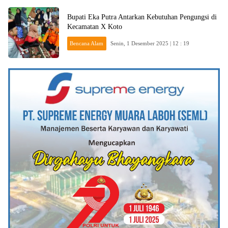
Bupati Eka Putra Antarkan Kebutuhan Pengungsi di
Kecamatan X Koto
Bencana Alam
Senin, 1 Desember 2025 | 12 : 19