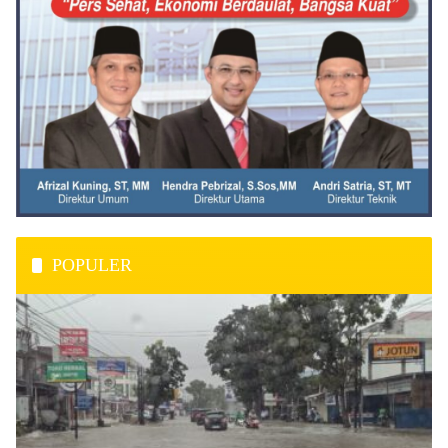
POPULER