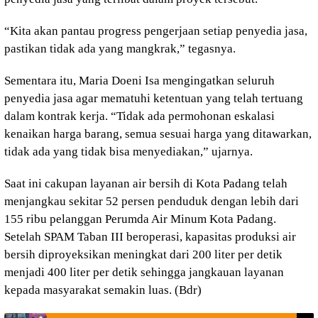
“Kita akan pantau progress pengerjaan setiap penyedia jasa,
pastikan tidak ada yang mangkrak,” tegasnya.
Sementara itu, Maria Doeni Isa mengingatkan seluruh
penyedia jasa agar mematuhi ketentuan yang telah tertuang
dalam kontrak kerja. “Tidak ada permohonan eskalasi
kenaikan harga barang, semua sesuai harga yang ditawarkan,
tidak ada yang tidak bisa menyediakan,” ujarnya.
Saat ini cakupan layanan air bersih di Kota Padang telah
menjangkau sekitar 52 persen penduduk dengan lebih dari
155 ribu pelanggan Perumda Air Minum Kota Padang.
Setelah SPAM Taban III beroperasi, kapasitas produksi air
bersih diproyeksikan meningkat dari 200 liter per detik
menjadi 400 liter per detik sehingga jangkauan layanan
kepada masyarakat semakin luas. (Bdr)