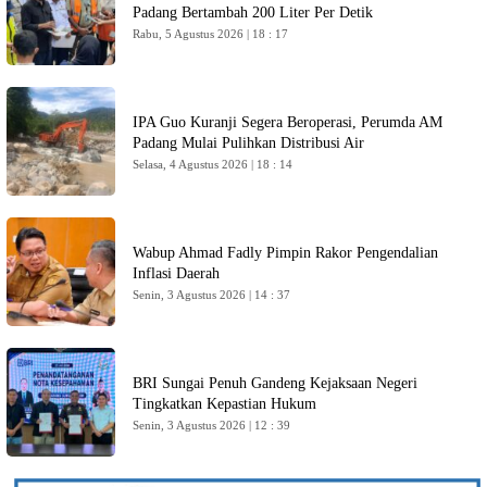
Padang Bertambah 200 Liter Per Detik
Rabu, 5 Agustus 2026 | 18 : 17
IPA Guo Kuranji Segera Beroperasi, Perumda AM
Padang Mulai Pulihkan Distribusi Air
Selasa, 4 Agustus 2026 | 18 : 14
Wabup Ahmad Fadly Pimpin Rakor Pengendalian
Inflasi Daerah
Senin, 3 Agustus 2026 | 14 : 37
BRI Sungai Penuh Gandeng Kejaksaan Negeri
Tingkatkan Kepastian Hukum
Senin, 3 Agustus 2026 | 12 : 39