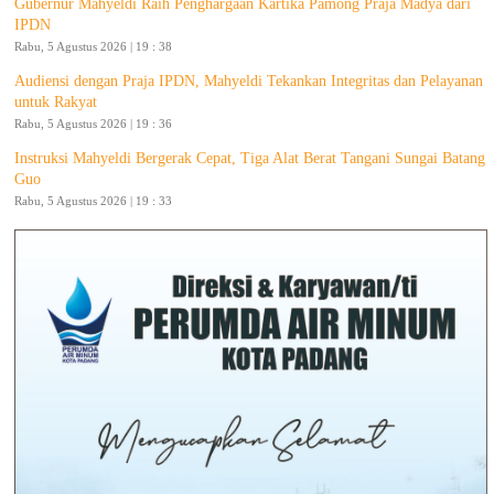
Gubernur Mahyeldi Raih Penghargaan Kartika Pamong Praja Madya dari
IPDN
Rabu, 5 Agustus 2026 | 19 : 38
Audiensi dengan Praja IPDN, Mahyeldi Tekankan Integritas dan Pelayanan
untuk Rakyat
Rabu, 5 Agustus 2026 | 19 : 36
Instruksi Mahyeldi Bergerak Cepat, Tiga Alat Berat Tangani Sungai Batang
Guo
Rabu, 5 Agustus 2026 | 19 : 33