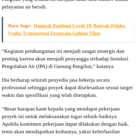
pelayanan air bersih.
Baca Juga:
Dampak Pandemi Covid-19, Banyak Pelaku
Usaha Transportasi Terancam Gulung Tikar
“Kegiatan pembangunan ini menjadi sangat strategis dan
penting karena akan menjadi penyangga terhadap Instalasi
Pengolahan Air (IPA) di Gunung Pangilun,” katanya.
Dia berharap seluruh penyedia jasa bekerja secara
profesional sehingga proyek dapat diselesaikan sesuai target
waktu dan spesifikasi yang telah ditetapkan.
“Besar harapan kami kepada yang mendapat pekerjaan
proyek ini untuk melaksanakan tugas sebaik-baiknya.
Apabila komitmen pekerjaan dapat dilakukan dengan baik,
tentu akan mendapatkan keduanya, yakni keberhasilan