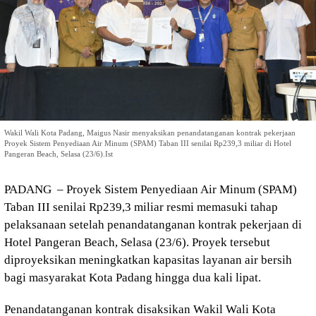
Wakil Wali Kota Padang, Maigus Nasir menyaksikan penandatanganan kontrak pekerjaan
Proyek Sistem Penyediaan Air Minum (SPAM) Taban III senilai Rp239,3 miliar di Hotel
Pangeran Beach, Selasa (23/6).Ist
PADANG – Proyek Sistem Penyediaan Air Minum (SPAM)
Taban III senilai Rp239,3 miliar resmi memasuki tahap
pelaksanaan setelah penandatanganan kontrak pekerjaan di
Hotel Pangeran Beach, Selasa (23/6). Proyek tersebut
diproyeksikan meningkatkan kapasitas layanan air bersih
bagi masyarakat Kota Padang hingga dua kali lipat.
Penandatanganan kontrak disaksikan Wakil Wali Kota