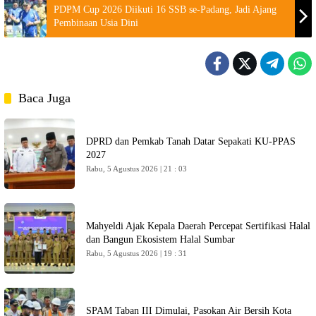
PDPM Cup 2026 Diikuti 16 SSB se-Padang, Jadi Ajang
Pembinaan Usia Dini
Baca Juga
DPRD dan Pemkab Tanah Datar Sepakati KU-PPAS
2027
Rabu, 5 Agustus 2026 | 21 : 03
Mahyeldi Ajak Kepala Daerah Percepat Sertifikasi Halal
dan Bangun Ekosistem Halal Sumbar
Rabu, 5 Agustus 2026 | 19 : 31
SPAM Taban III Dimulai, Pasokan Air Bersih Kota