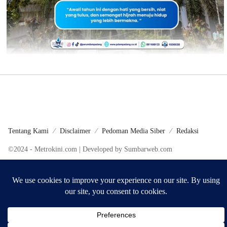
Tentang Kami
Disclaimer
Pedoman Media Siber
Redaksi
©2024 - Metrokini.com | Developed by Sumbarweb.com