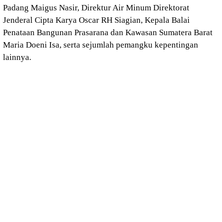
Padang Maigus Nasir, Direktur Air Minum Direktorat
Jenderal Cipta Karya Oscar RH Siagian, Kepala Balai
Penataan Bangunan Prasarana dan Kawasan Sumatera Barat
Maria Doeni Isa, serta sejumlah pemangku kepentingan
lainnya.