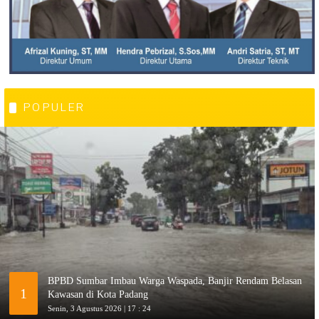
POPULER
BPBD Sumbar Imbau Warga Waspada, Banjir Rendam Belasan
1
Kawasan di Kota Padang
Senin, 3 Agustus 2026 | 17 : 24