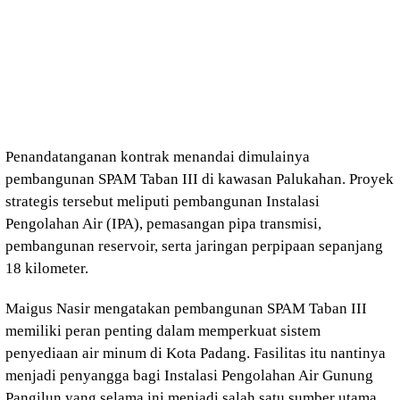
Penandatanganan kontrak menandai dimulainya
pembangunan SPAM Taban III di kawasan Palukahan. Proyek
strategis tersebut meliputi pembangunan Instalasi
Pengolahan Air (IPA), pemasangan pipa transmisi,
pembangunan reservoir, serta jaringan perpipaan sepanjang
18 kilometer.
Maigus Nasir mengatakan pembangunan SPAM Taban III
memiliki peran penting dalam memperkuat sistem
penyediaan air minum di Kota Padang. Fasilitas itu nantinya
menjadi penyangga bagi Instalasi Pengolahan Air Gunung
Pangilun yang selama ini menjadi salah satu sumber utama