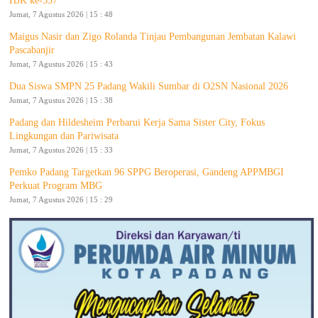
HJK ke-357
Jumat, 7 Agustus 2026 | 15 : 48
Maigus Nasir dan Zigo Rolanda Tinjau Pembangunan Jembatan Kalawi
Pascabanjir
Jumat, 7 Agustus 2026 | 15 : 43
Dua Siswa SMPN 25 Padang Wakili Sumbar di O2SN Nasional 2026
Jumat, 7 Agustus 2026 | 15 : 38
Padang dan Hildesheim Perbarui Kerja Sama Sister City, Fokus
Lingkungan dan Pariwisata
Jumat, 7 Agustus 2026 | 15 : 33
Pemko Padang Targetkan 96 SPPG Beroperasi, Gandeng APPMBGI
Perkuat Program MBG
Jumat, 7 Agustus 2026 | 15 : 29