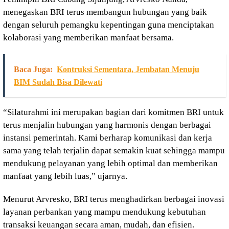
menegaskan BRI terus membangun hubungan yang baik
dengan seluruh pemangku kepentingan guna menciptakan
kolaborasi yang memberikan manfaat bersama.
Baca Juga:
Kontruksi Sementara, Jembatan Menuju
BIM Sudah Bisa Dilewati
“Silaturahmi ini merupakan bagian dari komitmen BRI untuk
terus menjalin hubungan yang harmonis dengan berbagai
instansi pemerintah. Kami berharap komunikasi dan kerja
sama yang telah terjalin dapat semakin kuat sehingga mampu
mendukung pelayanan yang lebih optimal dan memberikan
manfaat yang lebih luas,” ujarnya.
Menurut Arvresko, BRI terus menghadirkan berbagai inovasi
layanan perbankan yang mampu mendukung kebutuhan
transaksi keuangan secara aman, mudah, dan efisien.