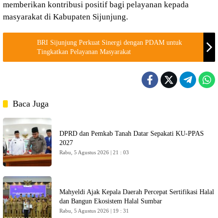
memberikan kontribusi positif bagi pelayanan kepada
masyarakat di Kabupaten Sijunjung.
BRI Sijunjung Perkuat Sinergi dengan PDAM untuk
Tingkatkan Pelayanan Masyarakat
Baca Juga
DPRD dan Pemkab Tanah Datar Sepakati KU-PPAS
2027
Rabu, 5 Agustus 2026 | 21 : 03
Mahyeldi Ajak Kepala Daerah Percepat Sertifikasi Halal
dan Bangun Ekosistem Halal Sumbar
Rabu, 5 Agustus 2026 | 19 : 31