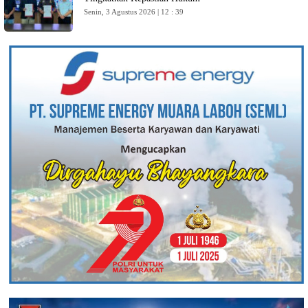
Senin, 3 Agustus 2026 | 12 : 39