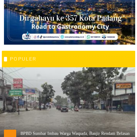
POPULER
BPBD Sumbar Imbau Warga Waspada, Banjir Rendam Belasan