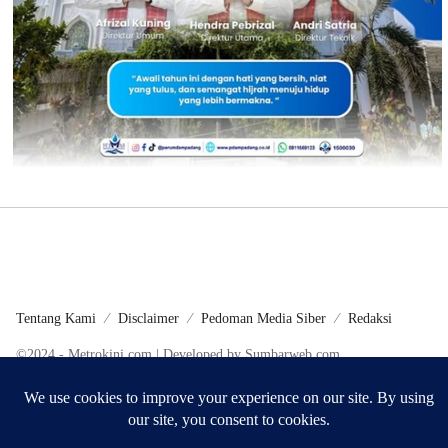
Tentang Kami
Disclaimer
Pedoman Media Siber
Redaksi
©2024 - Metrokini.com | Developed by Sumbarweb.com