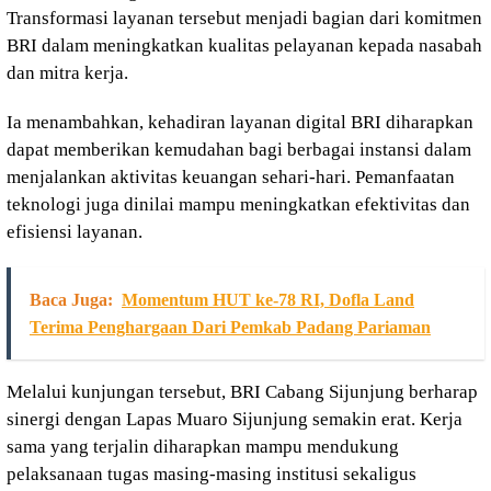
Transformasi layanan tersebut menjadi bagian dari komitmen
BRI dalam meningkatkan kualitas pelayanan kepada nasabah
dan mitra kerja.
Ia menambahkan, kehadiran layanan digital BRI diharapkan
dapat memberikan kemudahan bagi berbagai instansi dalam
menjalankan aktivitas keuangan sehari-hari. Pemanfaatan
teknologi juga dinilai mampu meningkatkan efektivitas dan
efisiensi layanan.
Baca Juga:
Momentum HUT ke-78 RI, Dofla Land
Terima Penghargaan Dari Pemkab Padang Pariaman
Melalui kunjungan tersebut, BRI Cabang Sijunjung berharap
sinergi dengan Lapas Muaro Sijunjung semakin erat. Kerja
sama yang terjalin diharapkan mampu mendukung
pelaksanaan tugas masing-masing institusi sekaligus