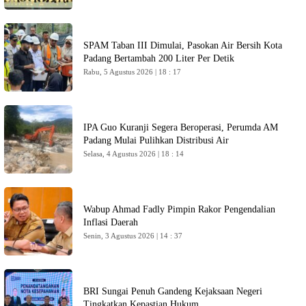
SPAM Taban III Dimulai, Pasokan Air Bersih Kota
Padang Bertambah 200 Liter Per Detik
Rabu, 5 Agustus 2026 | 18 : 17
IPA Guo Kuranji Segera Beroperasi, Perumda AM
Padang Mulai Pulihkan Distribusi Air
Selasa, 4 Agustus 2026 | 18 : 14
Wabup Ahmad Fadly Pimpin Rakor Pengendalian
Inflasi Daerah
Senin, 3 Agustus 2026 | 14 : 37
BRI Sungai Penuh Gandeng Kejaksaan Negeri
Tingkatkan Kepastian Hukum