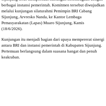
berbagai instansi pemerintah. Komitmen tersebut diwujudkan
melalui kunjungan silaturahmi Pemimpin BRI Cabang
Sijunjung, Arvresko Nanda, ke Kantor Lembaga
Pemasyarakatan (Lapas) Muaro Sijunjung, Kamis
(18/6/2026).
Kunjungan itu menjadi bagian dari upaya mempererat sinergi
antara BRI dan instansi pemerintah di Kabupaten Sijunjung.
Pertemuan berlangsung dalam suasana hangat dan penuh
keakraban.