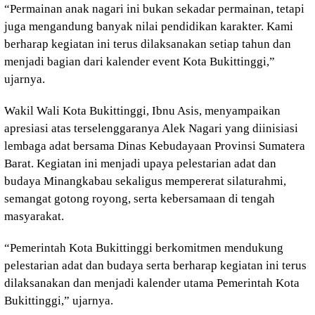
“Permainan anak nagari ini bukan sekadar permainan, tetapi
juga mengandung banyak nilai pendidikan karakter. Kami
berharap kegiatan ini terus dilaksanakan setiap tahun dan
menjadi bagian dari kalender event Kota Bukittinggi,”
ujarnya.
Wakil Wali Kota Bukittinggi, Ibnu Asis, menyampaikan
apresiasi atas terselenggaranya Alek Nagari yang diinisiasi
lembaga adat bersama Dinas Kebudayaan Provinsi Sumatera
Barat. Kegiatan ini menjadi upaya pelestarian adat dan
budaya Minangkabau sekaligus mempererat silaturahmi,
semangat gotong royong, serta kebersamaan di tengah
masyarakat.
“Pemerintah Kota Bukittinggi berkomitmen mendukung
pelestarian adat dan budaya serta berharap kegiatan ini terus
dilaksanakan dan menjadi kalender utama Pemerintah Kota
Bukittinggi,” ujarnya.