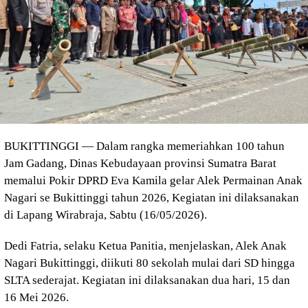
BUKITTINGGI — Dalam rangka memeriahkan 100 tahun
Jam Gadang, Dinas Kebudayaan provinsi Sumatra Barat
memalui Pokir DPRD Eva Kamila gelar Alek Permainan Anak
Nagari se Bukittinggi tahun 2026, Kegiatan ini dilaksanakan
di Lapang Wirabraja, Sabtu (16/05/2026).
Dedi Fatria, selaku Ketua Panitia, menjelaskan, Alek Anak
Nagari Bukittinggi, diikuti 80 sekolah mulai dari SD hingga
SLTA sederajat. Kegiatan ini dilaksanakan dua hari, 15 dan
16 Mei 2026.