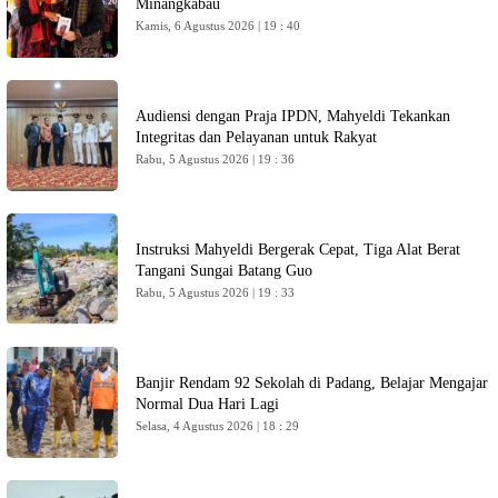
Minangkabau
Kamis, 6 Agustus 2026 | 19 : 40
Audiensi dengan Praja IPDN, Mahyeldi Tekankan
Integritas dan Pelayanan untuk Rakyat
Rabu, 5 Agustus 2026 | 19 : 36
Instruksi Mahyeldi Bergerak Cepat, Tiga Alat Berat
Tangani Sungai Batang Guo
Rabu, 5 Agustus 2026 | 19 : 33
Banjir Rendam 92 Sekolah di Padang, Belajar Mengajar
Normal Dua Hari Lagi
Selasa, 4 Agustus 2026 | 18 : 29