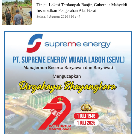
Tinjau Lokasi Terdampak Banjir, Gubernur Mahyeldi
Instruksikan Pengerahan Alat Berat
Selasa, 4 Agustus 2026 | 16 : 47