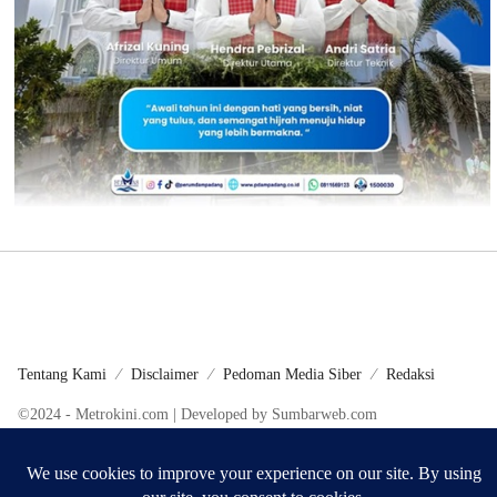
Tentang Kami
Disclaimer
Pedoman Media Siber
Redaksi
©2024 - Metrokini.com | Developed by Sumbarweb.com