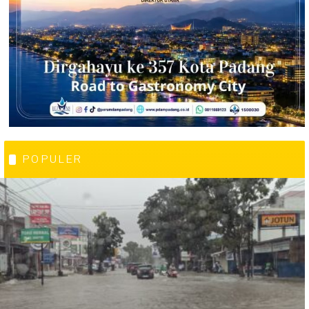
POPULER