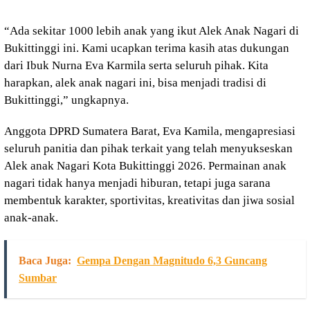
“Ada sekitar 1000 lebih anak yang ikut Alek Anak Nagari di
Bukittinggi ini. Kami ucapkan terima kasih atas dukungan
dari Ibuk Nurna Eva Karmila serta seluruh pihak. Kita
harapkan, alek anak nagari ini, bisa menjadi tradisi di
Bukittinggi,” ungkapnya.
Anggota DPRD Sumatera Barat, Eva Kamila, mengapresiasi
seluruh panitia dan pihak terkait yang telah menyukseskan
Alek anak Nagari Kota Bukittinggi 2026. Permainan anak
nagari tidak hanya menjadi hiburan, tetapi juga sarana
membentuk karakter, sportivitas, kreativitas dan jiwa sosial
anak-anak.
Baca Juga:
Gempa Dengan Magnitudo 6,3 Guncang
Sumbar