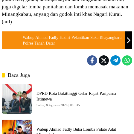
juga digelar lomba panitahan dan lomba memasak makanan
Minangkabau, anyang dan godok inti khas Nagari Kurai.
(aul)
Wabup Ahmad Fadly Hadiri Pelantikan Saka Bhayangkara
Polres Tanah Datar
Baca Juga
DPRD Kota Bukittinggi Gelar Rapat Paripurna
Istimewa
Sabtu, 8 Agustus 2026 | 08 : 35
Wabup Ahmad Fadly Buka Lomba Pidato Adat