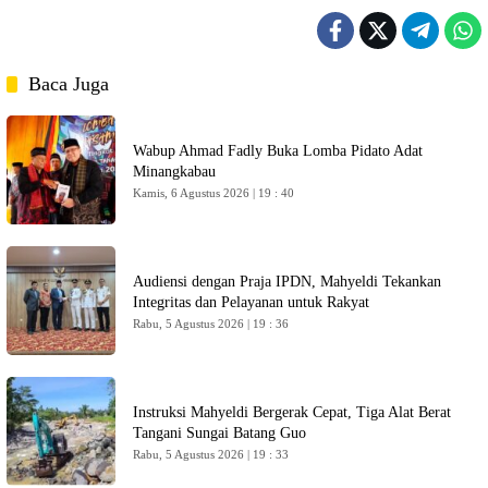
Baca Juga
Wabup Ahmad Fadly Buka Lomba Pidato Adat
Minangkabau
Kamis, 6 Agustus 2026 | 19 : 40
Audiensi dengan Praja IPDN, Mahyeldi Tekankan
Integritas dan Pelayanan untuk Rakyat
Rabu, 5 Agustus 2026 | 19 : 36
Instruksi Mahyeldi Bergerak Cepat, Tiga Alat Berat
Tangani Sungai Batang Guo
Rabu, 5 Agustus 2026 | 19 : 33