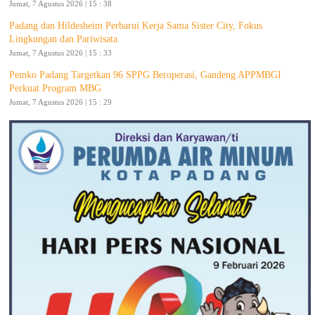
Jumat, 7 Agustus 2026 | 15 : 38
Padang dan Hildesheim Perbarui Kerja Sama Sister City, Fokus
Lingkungan dan Pariwisata
Jumat, 7 Agustus 2026 | 15 : 33
Pemko Padang Targetkan 96 SPPG Beroperasi, Gandeng APPMBGI
Perkuat Program MBG
Jumat, 7 Agustus 2026 | 15 : 29