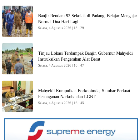
Banjir Rendam 92 Sekolah di Padang, Belajar Mengajar
Normal Dua Hari Lagi
Selasa, 4 Agustus 2026 | 18 : 29
Tinjau Lokasi Terdampak Banjir, Gubernur Mahyeldi
Instruksikan Pengerahan Alat Berat
Selasa, 4 Agustus 2026 | 16 : 47
Mahyeldi Kumpulkan Forkopimda, Sumbar Perkuat
Penanganan Narkoba dan LGBT
Selasa, 4 Agustus 2026 | 16 : 45