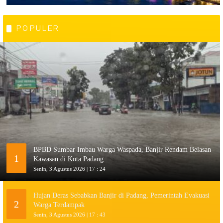
POPULER
BPBD Sumbar Imbau Warga Waspada, Banjir Rendam Belasan
1
Kawasan di Kota Padang
Senin, 3 Agustus 2026 | 17 : 24
Hujan Deras Sebabkan Banjir di Padang, Pemerintah Evakuasi
2
Warga Terdampak
Senin, 3 Agustus 2026 | 17 : 43