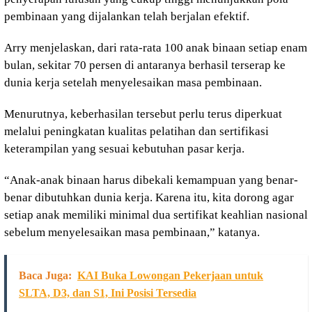
pembinaan yang dijalankan telah berjalan efektif.
Arry menjelaskan, dari rata-rata 100 anak binaan setiap enam
bulan, sekitar 70 persen di antaranya berhasil terserap ke
dunia kerja setelah menyelesaikan masa pembinaan.
Menurutnya, keberhasilan tersebut perlu terus diperkuat
melalui peningkatan kualitas pelatihan dan sertifikasi
keterampilan yang sesuai kebutuhan pasar kerja.
“Anak-anak binaan harus dibekali kemampuan yang benar-
benar dibutuhkan dunia kerja. Karena itu, kita dorong agar
setiap anak memiliki minimal dua sertifikat keahlian nasional
sebelum menyelesaikan masa pembinaan,” katanya.
Baca Juga:
KAI Buka Lowongan Pekerjaan untuk
SLTA, D3, dan S1, Ini Posisi Tersedia