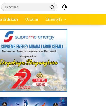
ndidikan
Umum
Lifestyle