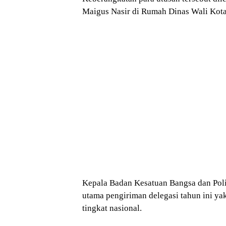
Maigus Nasir
di Rumah Dinas Wali Kota
Kepala
Badan Kesatuan Bangsa dan Poli
utama pengiriman delegasi tahun ini y
tingkat nasional.