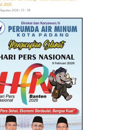
al 2026
 Agustus 2026 | 15 : 38