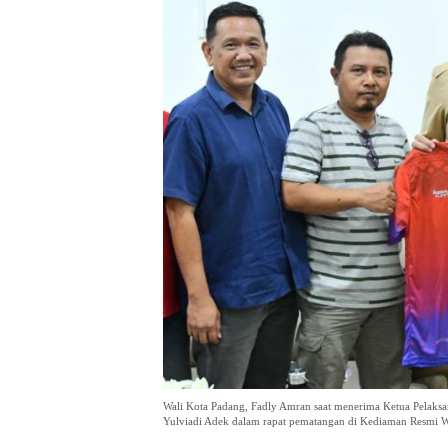
Wali Kota Padang, Fadly Amran saat menerima Ketua Pelaks
Yulviadi Adek dalam rapat pematangan di Kediaman Resmi Wa