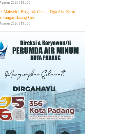
Agustus 2026 | 19 : 36
si Mahyeldi Bergerak Cepat, Tiga Alat Berat
i Sungai Batang Guo
Agustus 2026 | 19 : 33