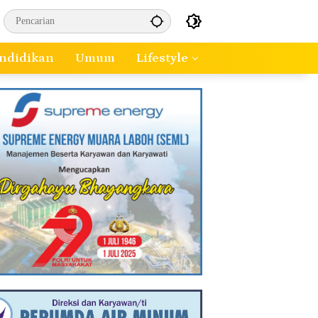
ndidikan
Umum
Lifestyle