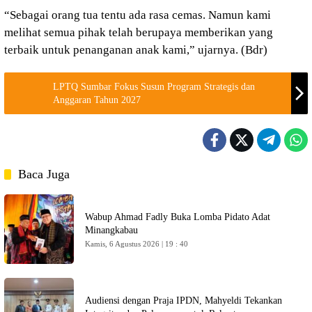
“Sebagai orang tua tentu ada rasa cemas. Namun kami
melihat semua pihak telah berupaya memberikan yang
terbaik untuk penanganan anak kami,” ujarnya. (Bdr)
LPTQ Sumbar Fokus Susun Program Strategis dan
Anggaran Tahun 2027
Baca Juga
Wabup Ahmad Fadly Buka Lomba Pidato Adat
Minangkabau
Kamis, 6 Agustus 2026 | 19 : 40
Audiensi dengan Praja IPDN, Mahyeldi Tekankan