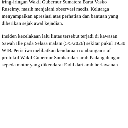
iring-iringan Wakil Gubernur Sumatera Barat Vasko
Ruseimy, masih menjalani observasi medis. Keluarga
menyampaikan apresiasi atas perhatian dan bantuan yang
diberikan sejak awal kejadian.
Insiden kecelakaan lalu lintas tersebut terjadi di kawasan
Sawah Ilie pada Selasa malam (5/5/2026) sekitar pukul 19.30
WIB. Peristiwa melibatkan kendaraan rombongan staf
protokol Wakil Gubernur Sumbar dari arah Padang dengan
sepeda motor yang dikendarai Fadil dari arah berlawanan.