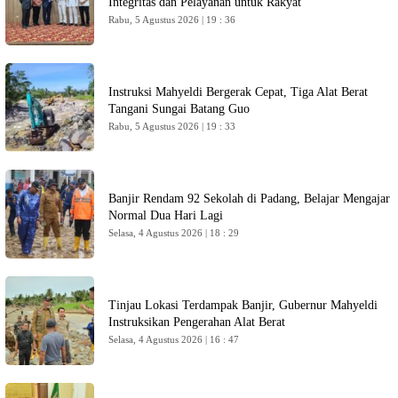
Integritas dan Pelayanan untuk Rakyat
Rabu, 5 Agustus 2026 | 19 : 36
Instruksi Mahyeldi Bergerak Cepat, Tiga Alat Berat
Tangani Sungai Batang Guo
Rabu, 5 Agustus 2026 | 19 : 33
Banjir Rendam 92 Sekolah di Padang, Belajar Mengajar
Normal Dua Hari Lagi
Selasa, 4 Agustus 2026 | 18 : 29
Tinjau Lokasi Terdampak Banjir, Gubernur Mahyeldi
Instruksikan Pengerahan Alat Berat
Selasa, 4 Agustus 2026 | 16 : 47