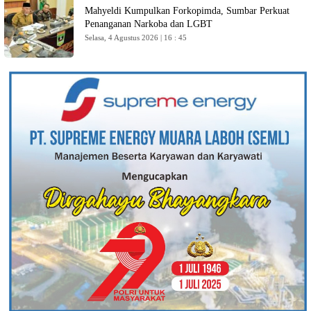
Mahyeldi Kumpulkan Forkopimda, Sumbar Perkuat
Penanganan Narkoba dan LGBT
Selasa, 4 Agustus 2026 | 16 : 45