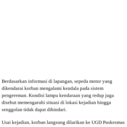
Berdasarkan informasi di lapangan, sepeda motor yang
dikendarai korban mengalami kendala pada sistem
pengereman. Kondisi lampu kendaraan yang redup juga
disebut memengaruhi situasi di lokasi kejadian hingga
senggolan tidak dapat dihindari.
Usai kejadian, korban langsung dilarikan ke UGD Puskesmas