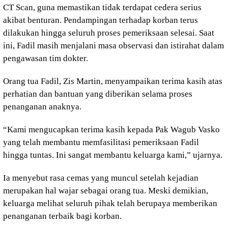
CT Scan, guna memastikan tidak terdapat cedera serius
akibat benturan. Pendampingan terhadap korban terus
dilakukan hingga seluruh proses pemeriksaan selesai. Saat
ini, Fadil masih menjalani masa observasi dan istirahat dalam
pengawasan tim dokter.
Orang tua Fadil, Zis Martin, menyampaikan terima kasih atas
perhatian dan bantuan yang diberikan selama proses
penanganan anaknya.
“Kami mengucapkan terima kasih kepada Pak Wagub Vasko
yang telah membantu memfasilitasi pemeriksaan Fadil
hingga tuntas. Ini sangat membantu keluarga kami,” ujarnya.
Ia menyebut rasa cemas yang muncul setelah kejadian
merupakan hal wajar sebagai orang tua. Meski demikian,
keluarga melihat seluruh pihak telah berupaya memberikan
penanganan terbaik bagi korban.