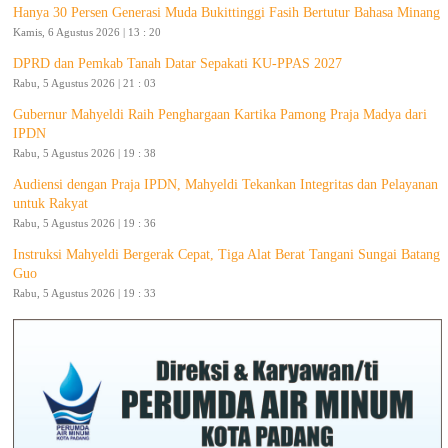
Hanya 30 Persen Generasi Muda Bukittinggi Fasih Bertutur Bahasa Minang
Kamis, 6 Agustus 2026 | 13 : 20
DPRD dan Pemkab Tanah Datar Sepakati KU-PPAS 2027
Rabu, 5 Agustus 2026 | 21 : 03
Gubernur Mahyeldi Raih Penghargaan Kartika Pamong Praja Madya dari
IPDN
Rabu, 5 Agustus 2026 | 19 : 38
Audiensi dengan Praja IPDN, Mahyeldi Tekankan Integritas dan Pelayanan
untuk Rakyat
Rabu, 5 Agustus 2026 | 19 : 36
Instruksi Mahyeldi Bergerak Cepat, Tiga Alat Berat Tangani Sungai Batang
Guo
Rabu, 5 Agustus 2026 | 19 : 33