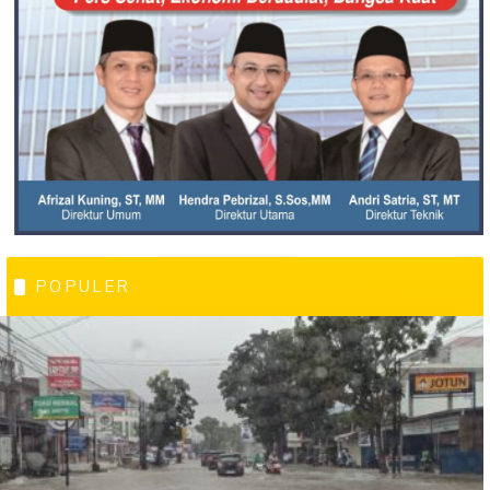
POPULER