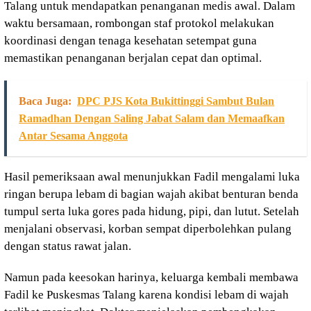
Talang untuk mendapatkan penanganan medis awal. Dalam
waktu bersamaan, rombongan staf protokol melakukan
koordinasi dengan tenaga kesehatan setempat guna
memastikan penanganan berjalan cepat dan optimal.
Baca Juga:
DPC PJS Kota Bukittinggi Sambut Bulan
Ramadhan Dengan Saling Jabat Salam dan Memaafkan
Antar Sesama Anggota
Hasil pemeriksaan awal menunjukkan Fadil mengalami luka
ringan berupa lebam di bagian wajah akibat benturan benda
tumpul serta luka gores pada hidung, pipi, dan lutut. Setelah
menjalani observasi, korban sempat diperbolehkan pulang
dengan status rawat jalan.
Namun pada keesokan harinya, keluarga kembali membawa
Fadil ke Puskesmas Talang karena kondisi lebam di wajah