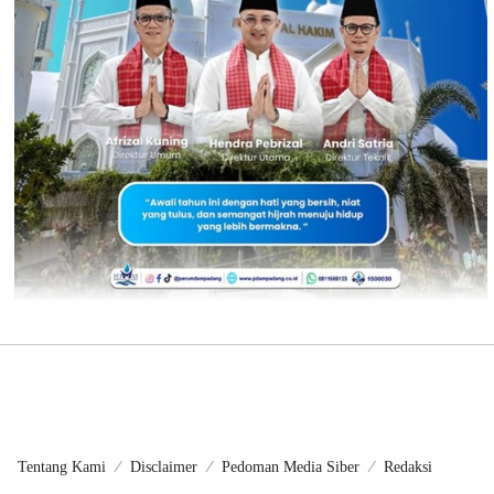
Tentang Kami
Disclaimer
Pedoman Media Siber
Redaksi