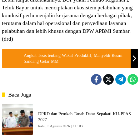
Teluk Bayur untuk menciptakan ekosistem pelabuhan yang
kondusif perlu menjalin kerjasama dengan berbagai pihak,
terutama dalam hal operasional dan penyediaan layanan
pelabuhan dan lebih khusus dengan DPW APBMI Sumbar.
(drd)
Angkat Tesis tentang Wakaf Produktif, Mahyeldi Resmi
Sandang Gelar MM
Baca Juga
DPRD dan Pemkab Tanah Datar Sepakati KU-PPAS
2027
Rabu, 5 Agustus 2026 | 21 : 03