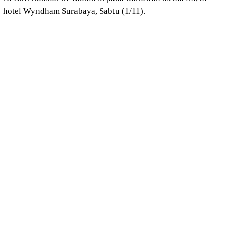
hotel Wyndham Surabaya, Sabtu (1/11).