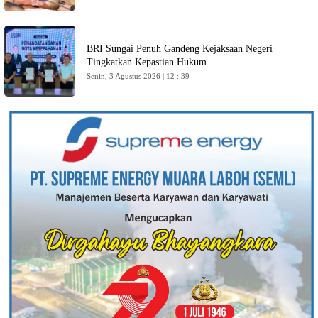
BRI Sungai Penuh Gandeng Kejaksaan Negeri
Tingkatkan Kepastian Hukum
Senin, 3 Agustus 2026 | 12 : 39