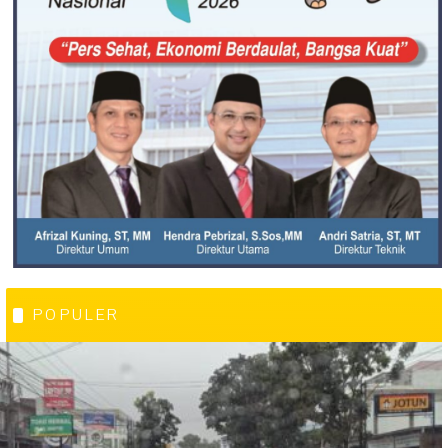
POPULER