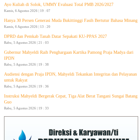
Ayo Kuliah di Solok, UMMY Evaluasi Total PMB 2026/2027
Kamis, 6 Agustus 2026 | 19 : 07
Hanya 30 Persen Generasi Muda Bukittinggi Fasih Bertutur Bahasa Minang
Kamis, 6 Agustus 2026 | 13 : 20
DPRD dan Pemkab Tanah Datar Sepakati KU-PPAS 2027
Rabu, 5 Agustus 2026 | 21 : 03
Gubernur Mahyeldi Raih Penghargaan Kartika Pamong Praja Madya dari
IPDN
Rabu, 5 Agustus 2026 | 19 : 38
Audiensi dengan Praja IPDN, Mahyeldi Tekankan Integritas dan Pelayanan
untuk Rakyat
Rabu, 5 Agustus 2026 | 19 : 36
Instruksi Mahyeldi Bergerak Cepat, Tiga Alat Berat Tangani Sungai Batang
Guo
Rabu, 5 Agustus 2026 | 19 : 33