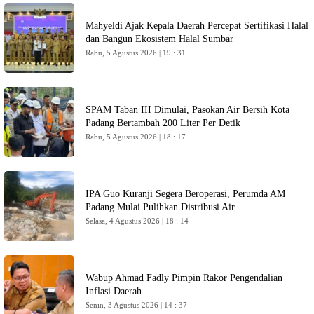
Mahyeldi Ajak Kepala Daerah Percepat Sertifikasi Halal
dan Bangun Ekosistem Halal Sumbar
Rabu, 5 Agustus 2026 | 19 : 31
SPAM Taban III Dimulai, Pasokan Air Bersih Kota
Padang Bertambah 200 Liter Per Detik
Rabu, 5 Agustus 2026 | 18 : 17
IPA Guo Kuranji Segera Beroperasi, Perumda AM
Padang Mulai Pulihkan Distribusi Air
Selasa, 4 Agustus 2026 | 18 : 14
Wabup Ahmad Fadly Pimpin Rakor Pengendalian
Inflasi Daerah
Senin, 3 Agustus 2026 | 14 : 37