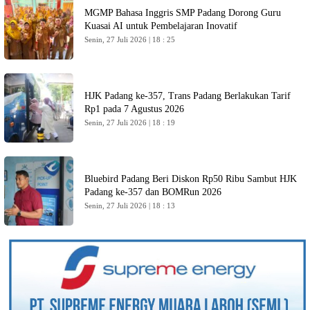
MGMP Bahasa Inggris SMP Padang Dorong Guru
Kuasai AI untuk Pembelajaran Inovatif
Senin, 27 Juli 2026 | 18 : 25
HJK Padang ke-357, Trans Padang Berlakukan Tarif
Rp1 pada 7 Agustus 2026
Senin, 27 Juli 2026 | 18 : 19
Bluebird Padang Beri Diskon Rp50 Ribu Sambut HJK
Padang ke-357 dan BOMRun 2026
Senin, 27 Juli 2026 | 18 : 13