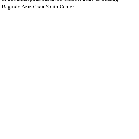
Bagindo Aziz Chan Youth Center.