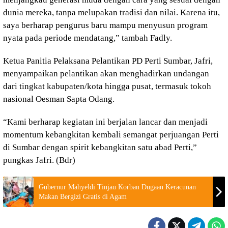
dunia mereka, tanpa melupakan tradisi dan nilai. Karena itu,
saya berharap pengurus baru mampu menyusun program
nyata pada periode mendatang,” tambah Fadly.
Ketua Panitia Pelaksana Pelantikan PD Perti Sumbar, Jafri,
menyampaikan pelantikan akan menghadirkan undangan
dari tingkat kabupaten/kota hingga pusat, termasuk tokoh
nasional Oesman Sapta Odang.
“Kami berharap kegiatan ini berjalan lancar dan menjadi
momentum kebangkitan kembali semangat perjuangan Perti
di Sumbar dengan spirit kebangkitan satu abad Perti,”
pungkas Jafri. (Bdr)
Gubernur Mahyeldi Tinjau Korban Dugaan Keracunan
Makan Bergizi Gratis di Agam