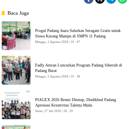
Baca Juga
Progul Padang Juara Salurkan Seragam Gratis untuk
Siswa Kurang Mampu di SMPN 11 Padang
Minggu, 2 Agustus 2026 | 19 : 47
Fadly Amran Luncurkan Program Padang Sibersih di
Padang Barat
Minggu, 2 Agustus 2026 | 19 : 38
PIAGEX 2026 Resmi Ditutup, Disdikbud Padang
Apresiasi Kreativitas Talenta Muda
Senin, 27 Juli 2026 | 18 : 29