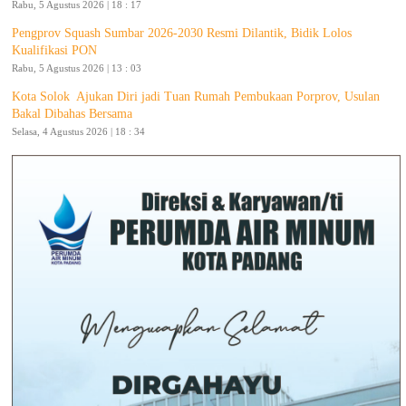
Rabu, 5 Agustus 2026 | 18 : 17
Pengprov Squash Sumbar 2026-2030 Resmi Dilantik, Bidik Lolos
Kualifikasi PON
Rabu, 5 Agustus 2026 | 13 : 03
Kota Solok Ajukan Diri jadi Tuan Rumah Pembukaan Porprov, Usulan
Bakal Dibahas Bersama
Selasa, 4 Agustus 2026 | 18 : 34