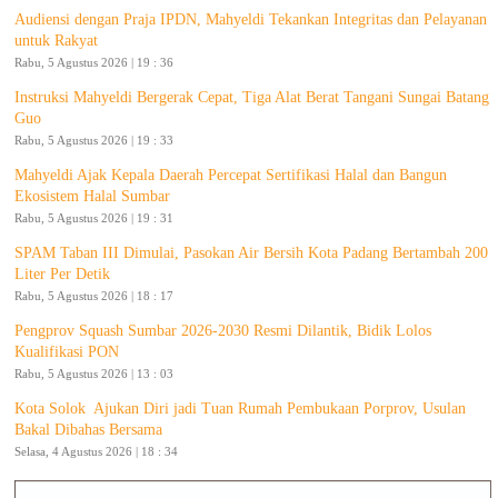
Audiensi dengan Praja IPDN, Mahyeldi Tekankan Integritas dan Pelayanan
untuk Rakyat
Rabu, 5 Agustus 2026 | 19 : 36
Instruksi Mahyeldi Bergerak Cepat, Tiga Alat Berat Tangani Sungai Batang
Guo
Rabu, 5 Agustus 2026 | 19 : 33
Mahyeldi Ajak Kepala Daerah Percepat Sertifikasi Halal dan Bangun
Ekosistem Halal Sumbar
Rabu, 5 Agustus 2026 | 19 : 31
SPAM Taban III Dimulai, Pasokan Air Bersih Kota Padang Bertambah 200
Liter Per Detik
Rabu, 5 Agustus 2026 | 18 : 17
Pengprov Squash Sumbar 2026-2030 Resmi Dilantik, Bidik Lolos
Kualifikasi PON
Rabu, 5 Agustus 2026 | 13 : 03
Kota Solok Ajukan Diri jadi Tuan Rumah Pembukaan Porprov, Usulan
Bakal Dibahas Bersama
Selasa, 4 Agustus 2026 | 18 : 34