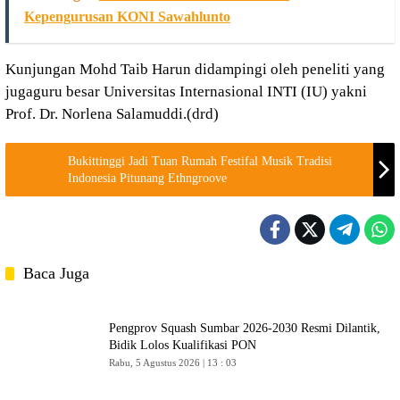
Kepengurusan KONI Sawahlunto
Kunjungan Mohd Taib Harun didampingi oleh peneliti yang
jugaguru besar Universitas Internasional INTI (IU) yakni
Prof. Dr. Norlena Salamuddi.(drd)
Bukittinggi Jadi Tuan Rumah Festifal Musik Tradisi
Indonesia Pitunang Ethngroove
Baca Juga
Pengprov Squash Sumbar 2026-2030 Resmi Dilantik,
Bidik Lolos Kualifikasi PON
Rabu, 5 Agustus 2026 | 13 : 03