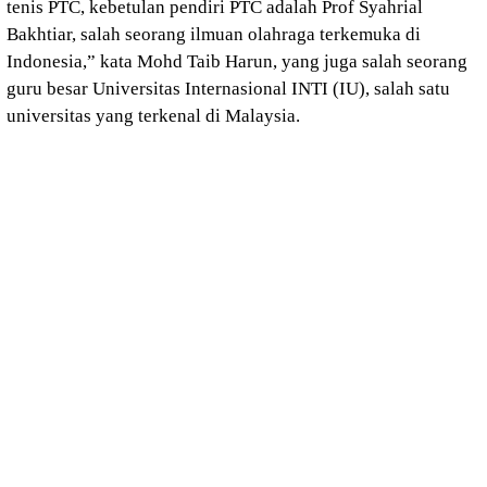
tenis PTC, kebetulan pendiri PTC adalah Prof Syahrial
Bakhtiar, salah seorang ilmuan olahraga terkemuka di
Indonesia,” kata Mohd Taib Harun, yang juga salah seorang
guru besar Universitas Internasional INTI (IU), salah satu
universitas yang terkenal di Malaysia.