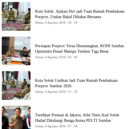
Kota Solok Ajukan Diri jadi Tuan Rumah Pembukaan
Porprov, Usulan Bakal Dibahas Bersama
Selasa, 4 Agustus 2026 | 18 : 34
Persiapan Porprov Terus Dimatangkan, KONI Sumbar
Optimistis Pessel Mampu Tembus Tiga Besar
Selasa, 4 Agustus 2026 | 16 : 06
Kota Solok Usulkan Jadi Tuan Rumah Pembukaan
Porprov Sumbar 2026
Selasa, 4 Agustus 2026 | 15 : 26
Torehkan Prestasi di Jakarta, Atlet Tenis Asal Solok
Hadad Dikalungi Bunga Ketua PELTI Sumbar
Selasa, 4 Agustus 2026 | 07 : 58