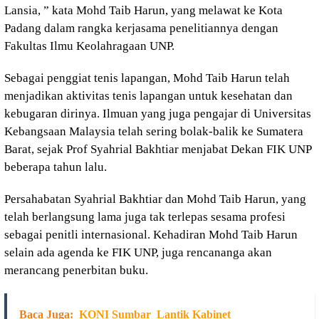
Lansia, ” kata Mohd Taib Harun, yang melawat ke Kota
Padang dalam rangka kerjasama penelitiannya dengan
Fakultas Ilmu Keolahragaan UNP.
Sebagai penggiat tenis lapangan, Mohd Taib Harun telah
menjadikan aktivitas tenis lapangan untuk kesehatan dan
kebugaran dirinya. Ilmuan yang juga pengajar di Universitas
Kebangsaan Malaysia telah sering bolak-balik ke Sumatera
Barat, sejak Prof Syahrial Bakhtiar menjabat Dekan FIK UNP
beberapa tahun lalu.
Persahabatan Syahrial Bakhtiar dan Mohd Taib Harun, yang
telah berlangsung lama juga tak terlepas sesama profesi
sebagai penitli internasional. Kehadiran Mohd Taib Harun
selain ada agenda ke FIK UNP, juga rencananga akan
merancang penerbitan buku.
Baca Juga:
KONI Sumbar Lantik Kabinet