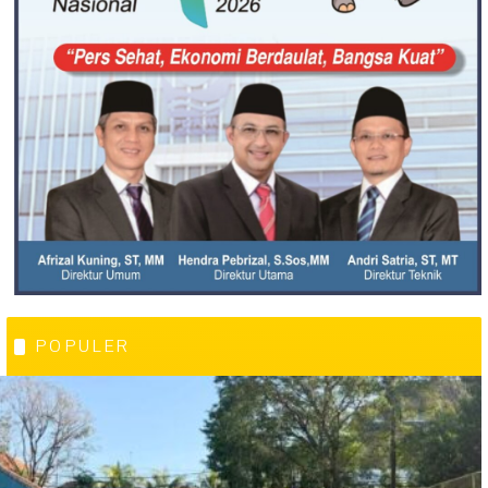
POPULER