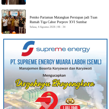
Pemko Pariaman Matangkan Persiapan jadi Tuan
Rumah Tiga Cabor Porprov XVI Sumbar
Selasa, 4 Agustus 2026 | 06 : 34