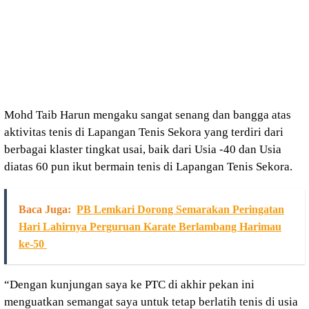
Mohd Taib Harun mengaku sangat senang dan bangga atas
aktivitas tenis di Lapangan Tenis Sekora yang terdiri dari
berbagai klaster tingkat usai, baik dari Usia -40 dan Usia
diatas 60 pun ikut bermain tenis di Lapangan Tenis Sekora.
Baca Juga:
PB Lemkari Dorong Semarakan Peringatan
Hari Lahirnya Perguruan Karate Berlambang Harimau
ke-50
“Dengan kunjungan saya ke PTC di akhir pekan ini
menguatkan semangat saya untuk tetap berlatih tenis di usia