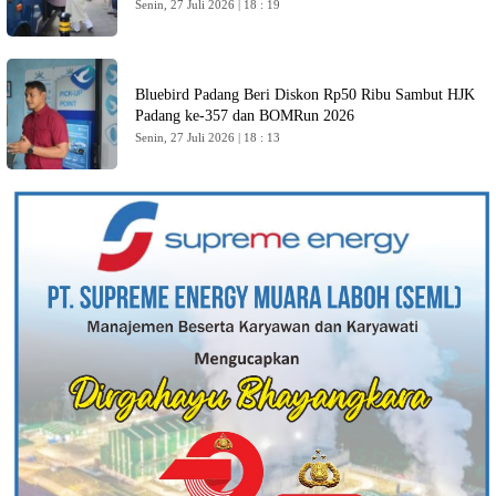
Senin, 27 Juli 2026 | 18 : 19
Bluebird Padang Beri Diskon Rp50 Ribu Sambut HJK
Padang ke-357 dan BOMRun 2026
Senin, 27 Juli 2026 | 18 : 13