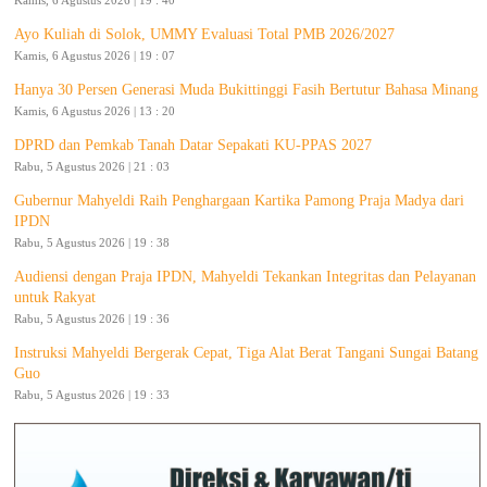
Ayo Kuliah di Solok, UMMY Evaluasi Total PMB 2026/2027
Kamis, 6 Agustus 2026 | 19 : 07
Hanya 30 Persen Generasi Muda Bukittinggi Fasih Bertutur Bahasa Minang
Kamis, 6 Agustus 2026 | 13 : 20
DPRD dan Pemkab Tanah Datar Sepakati KU-PPAS 2027
Rabu, 5 Agustus 2026 | 21 : 03
Gubernur Mahyeldi Raih Penghargaan Kartika Pamong Praja Madya dari
IPDN
Rabu, 5 Agustus 2026 | 19 : 38
Audiensi dengan Praja IPDN, Mahyeldi Tekankan Integritas dan Pelayanan
untuk Rakyat
Rabu, 5 Agustus 2026 | 19 : 36
Instruksi Mahyeldi Bergerak Cepat, Tiga Alat Berat Tangani Sungai Batang
Guo
Rabu, 5 Agustus 2026 | 19 : 33