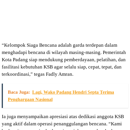
“Kelompok Siaga Bencana adalah garda terdepan dalam
menghadapi bencana di wilayah masing-masing. Pemerintah
Kota Padang siap mendukung pemberdayaan, pelatihan, dan
fasilitasi kebutuhan KSB agar selalu siap, cepat, tepat, dan
terkoordinasi,” tegas Fadly Amran.
Baca Juga:
Lagi, Wako Padang Hendri Septa Terima
Penghargaan Nasional
Ia juga menyampaikan apresiasi atas dedikasi anggota KSB
yang aktif dalam operasi penanggulangan bencana. “Kami