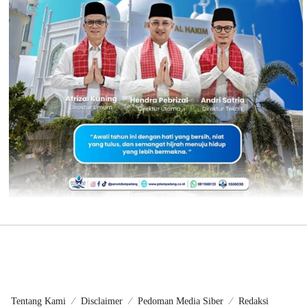
Tentang Kami
Disclaimer
Pedoman Media Siber
Redaksi