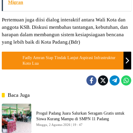
Migran
Pertemuan juga diisi dialog interaktif antara Wali Kota dan
anggota KSB. Diskusi membahas tantangan, kebutuhan, dan
harapan dalam membangun sistem kesiapsiagaan bencana
yang lebih baik di Kota Padang.(Bdr)
Fadly Amran Siap Tindak Lanjut Aspirasi Infrastruktur
Koto Lua
Baca Juga
Progul Padang Juara Salurkan Seragam Gratis untuk
Siswa Kurang Mampu di SMPN 11 Padang
Minggu, 2 Agustus 2026 | 19 : 47