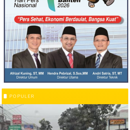
POPULER