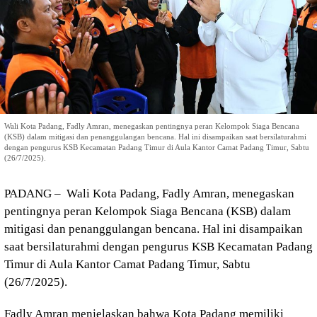
Wali Kota Padang, Fadly Amran, menegaskan pentingnya peran Kelompok Siaga Bencana
(KSB) dalam mitigasi dan penanggulangan bencana. Hal ini disampaikan saat bersilaturahmi
dengan pengurus KSB Kecamatan Padang Timur di Aula Kantor Camat Padang Timur, Sabtu
(26/7/2025).
PADANG – Wali Kota Padang, Fadly Amran, menegaskan
pentingnya peran Kelompok Siaga Bencana (KSB) dalam
mitigasi dan penanggulangan bencana. Hal ini disampaikan
saat bersilaturahmi dengan pengurus KSB Kecamatan Padang
Timur di Aula Kantor Camat Padang Timur, Sabtu
(26/7/2025).
Fadly Amran menjelaskan bahwa Kota Padang memiliki