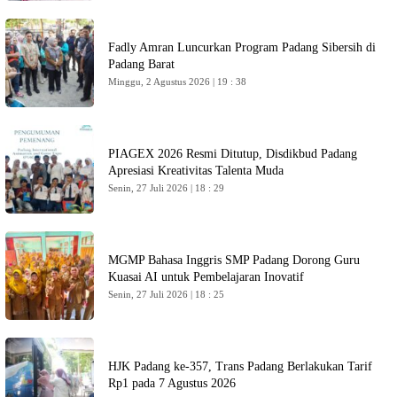
Fadly Amran Luncurkan Program Padang Sibersih di
Padang Barat
Minggu, 2 Agustus 2026 | 19 : 38
PIAGEX 2026 Resmi Ditutup, Disdikbud Padang
Apresiasi Kreativitas Talenta Muda
Senin, 27 Juli 2026 | 18 : 29
MGMP Bahasa Inggris SMP Padang Dorong Guru
Kuasai AI untuk Pembelajaran Inovatif
Senin, 27 Juli 2026 | 18 : 25
HJK Padang ke-357, Trans Padang Berlakukan Tarif
Rp1 pada 7 Agustus 2026