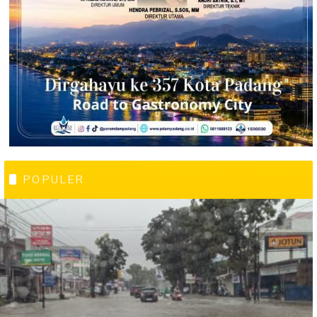
POPULER