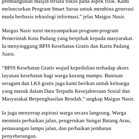
pembangunan masjid terlalu fokus pada aspek fisik. Kami
meluncurkan Program Smart Surau untuk membina generasi
muda berbasis teknologi informasi,” jelas Maigus Nasir.
Maigus Nasir turut menyampaikan program-program
Pemerintah Kota Padang yang berpihak kepada masyarakat.
Ia menyinggung BPJS Kesehatan Gratis dan Kartu Padang
Juara.
“BPJS Kesehatan Gratis wujud kepedulian terhadap akses
layanan kesehatan bagi warga kurang mampu. Bantuan
seragam dan LKS gratis juga kami berikan untuk keluarga
yang masuk dalam Data Terpadu Kesejahteraan Sosial dan
Masyarakat Berpenghasilan Rendah,” ungkap Maigus Nasir.
Ia juga menyerap aspirasi warga secara langsung. Warga
meminta perbaikan jalan, pengerukan Sungai Batang Arau,
pemasangan lampu jalan, dan perbaikan jembatan
penyeberangan.