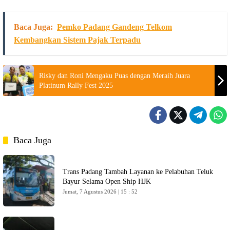
Baca Juga:
Pemko Padang Gandeng Telkom
Kembangkan Sistem Pajak Terpadu
Risky dan Roni Mengaku Puas dengan Meraih Juara
Platinum Rally Fest 2025
Baca Juga
Trans Padang Tambah Layanan ke Pelabuhan Teluk
Bayur Selama Open Ship HJK
Jumat, 7 Agustus 2026 | 15 : 52