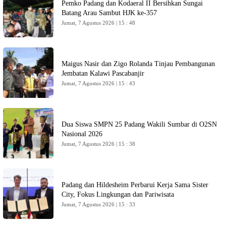
Pemko Padang dan Kodaeral II Bersihkan Sungai
Batang Arau Sambut HJK ke-357
Jumat, 7 Agustus 2026 | 15 : 48
Maigus Nasir dan Zigo Rolanda Tinjau Pembangunan
Jembatan Kalawi Pascabanjir
Jumat, 7 Agustus 2026 | 15 : 43
Dua Siswa SMPN 25 Padang Wakili Sumbar di O2SN
Nasional 2026
Jumat, 7 Agustus 2026 | 15 : 38
Padang dan Hildesheim Perbarui Kerja Sama Sister
City, Fokus Lingkungan dan Pariwisata
Jumat, 7 Agustus 2026 | 15 : 33