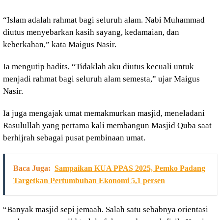
“Islam adalah rahmat bagi seluruh alam. Nabi Muhammad
diutus menyebarkan kasih sayang, kedamaian, dan
keberkahan,” kata Maigus Nasir.
Ia mengutip hadits, “Tidaklah aku diutus kecuali untuk
menjadi rahmat bagi seluruh alam semesta,” ujar Maigus
Nasir.
Ia juga mengajak umat memakmurkan masjid, meneladani
Rasulullah yang pertama kali membangun Masjid Quba saat
berhijrah sebagai pusat pembinaan umat.
Baca Juga:
Sampaikan KUA PPAS 2025, Pemko Padang
Targetkan Pertumbuhan Ekonomi 5,1 persen
“Banyak masjid sepi jemaah. Salah satu sebabnya orientasi