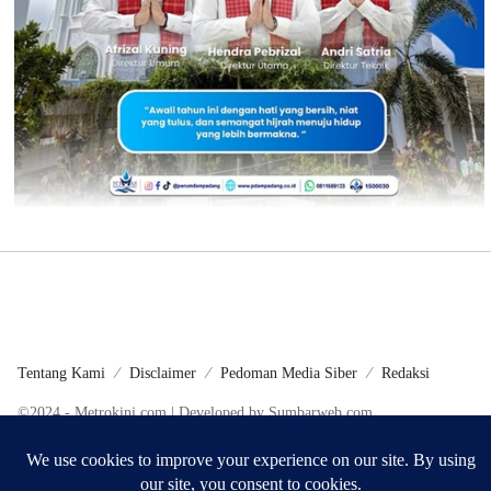
Tentang Kami
Disclaimer
Pedoman Media Siber
Redaksi
©2024 - Metrokini.com | Developed by Sumbarweb.com