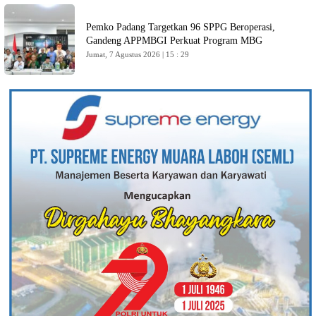
Pemko Padang Targetkan 96 SPPG Beroperasi,
Gandeng APPMBGI Perkuat Program MBG
Jumat, 7 Agustus 2026 | 15 : 29