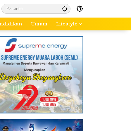
ndidikan
Umum
Lifestyle