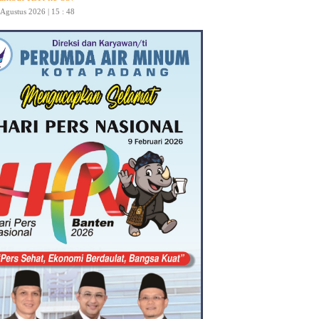
 Agustus 2026 | 15 : 48