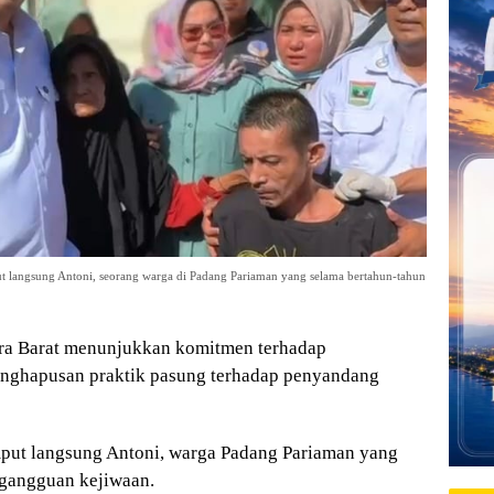
langsung Antoni, seorang warga di Padang Pariaman yang selama bertahun-tahun
ra Barat menunjukkan komitmen terhadap
enghapusan praktik pasung terhadap penyandang
put langsung Antoni, warga Padang Pariaman yang
 gangguan kejiwaan.