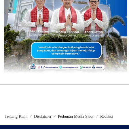
Tentang Kami
Disclaimer
Pedoman Media Siber
Redaksi
©2024 - Metrokini.com | Developed by Sumbarweb.com