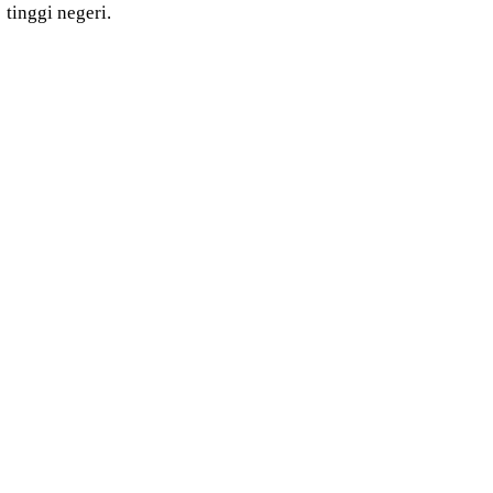
tinggi negeri.