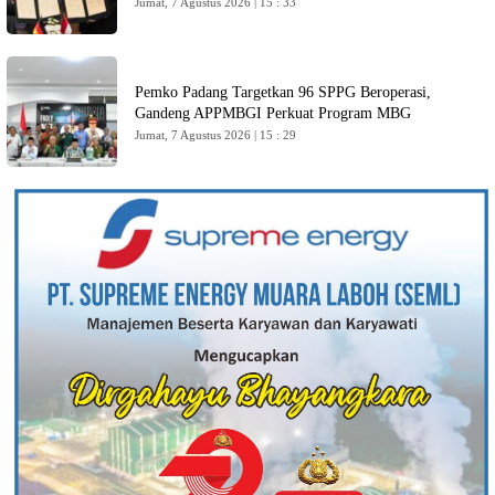
Jumat, 7 Agustus 2026 | 15 : 33
Pemko Padang Targetkan 96 SPPG Beroperasi,
Gandeng APPMBGI Perkuat Program MBG
Jumat, 7 Agustus 2026 | 15 : 29