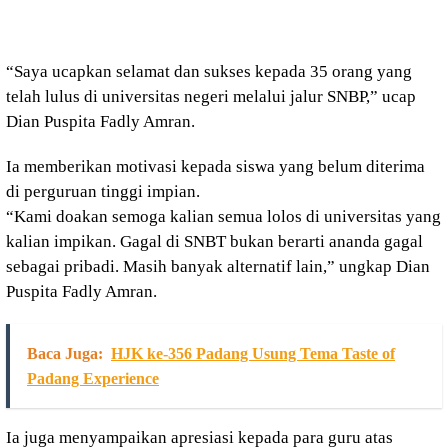
“Saya ucapkan selamat dan sukses kepada 35 orang yang
telah lulus di universitas negeri melalui jalur SNBP,” ucap
Dian Puspita Fadly Amran.
Ia memberikan motivasi kepada siswa yang belum diterima
di perguruan tinggi impian.
“Kami doakan semoga kalian semua lolos di universitas yang
kalian impikan. Gagal di SNBT bukan berarti ananda gagal
sebagai pribadi. Masih banyak alternatif lain,” ungkap Dian
Puspita Fadly Amran.
Baca Juga:
HJK ke-356 Padang Usung Tema Taste of
Padang Experience
Ia juga menyampaikan apresiasi kepada para guru atas