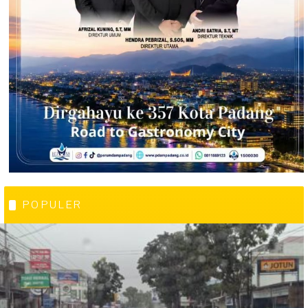
POPULER