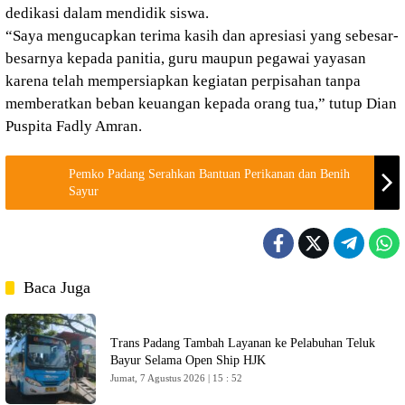
dedikasi dalam mendidik siswa.
“Saya mengucapkan terima kasih dan apresiasi yang sebesar-
besarnya kepada panitia, guru maupun pegawai yayasan
karena telah mempersiapkan kegiatan perpisahan tanpa
memberatkan beban keuangan kepada orang tua,” tutup Dian
Puspita Fadly Amran.
Pemko Padang Serahkan Bantuan Perikanan dan Benih
Sayur
Baca Juga
Trans Padang Tambah Layanan ke Pelabuhan Teluk
Bayur Selama Open Ship HJK
Jumat, 7 Agustus 2026 | 15 : 52