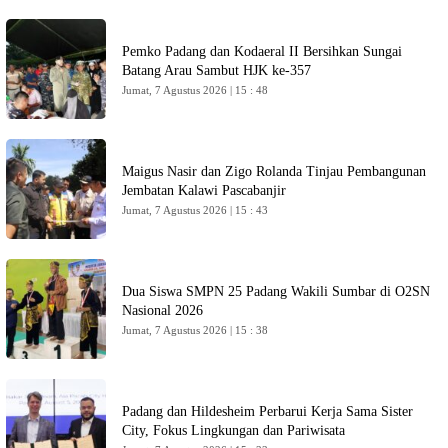
Pemko Padang dan Kodaeral II Bersihkan Sungai
Batang Arau Sambut HJK ke-357
Jumat, 7 Agustus 2026 | 15 : 48
Maigus Nasir dan Zigo Rolanda Tinjau Pembangunan
Jembatan Kalawi Pascabanjir
Jumat, 7 Agustus 2026 | 15 : 43
Dua Siswa SMPN 25 Padang Wakili Sumbar di O2SN
Nasional 2026
Jumat, 7 Agustus 2026 | 15 : 38
Padang dan Hildesheim Perbarui Kerja Sama Sister
City, Fokus Lingkungan dan Pariwisata