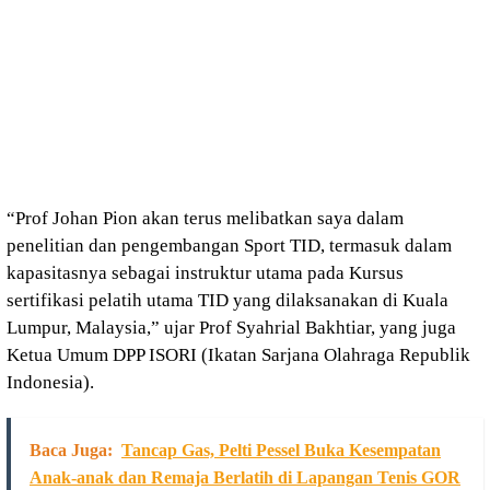
“Prof Johan Pion akan terus melibatkan saya dalam
penelitian dan pengembangan Sport TID, termasuk dalam
kapasitasnya sebagai instruktur utama pada Kursus
sertifikasi pelatih utama TID yang dilaksanakan di Kuala
Lumpur, Malaysia,” ujar Prof Syahrial Bakhtiar, yang juga
Ketua Umum DPP ISORI (Ikatan Sarjana Olahraga Republik
Indonesia).
Baca Juga:
Tancap Gas, Pelti Pessel Buka Kesempatan
Anak-anak dan Remaja Berlatih di Lapangan Tenis GOR