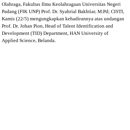
Olahraga, Fakultas Ilmu Keolahragaan Universitas Negeri
Padang (FIK UNP) Prof. Dr. Syahrial Bakhtiar, M.Pd; CISTI,
Kamis (22/5) mengungkapkan kehadirannya atas undangan
Prof. Dr. Johan Pion, Head of Talent Identification and
Development (TID) Department, HAN University of
Applied Science, Belanda.