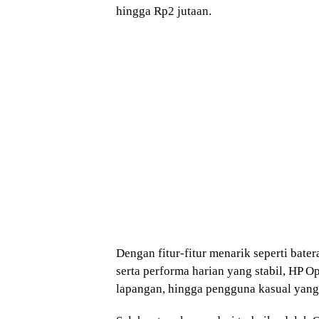
hingga Rp2 jutaan.
Dengan fitur-fitur menarik seperti bater
serta performa harian yang stabil, HP Op
lapangan, hingga pengguna kasual yan