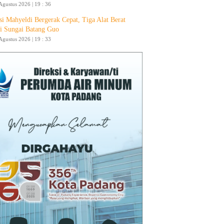
Agustus 2026 | 19 : 36
si Mahyeldi Bergerak Cepat, Tiga Alat Berat
i Sungai Batang Guo
Agustus 2026 | 19 : 33