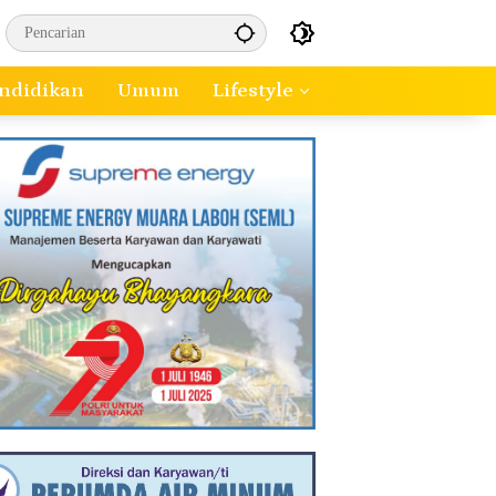
ndidikan
Umum
Lifestyle