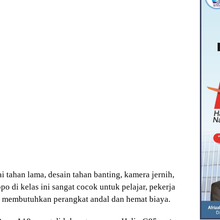
ai tahan lama, desain tahan banting, kamera jernih,
po di kelas ini sangat cocok untuk pelajar, pekerja
g membutuhkan perangkat andal dan hemat biaya.