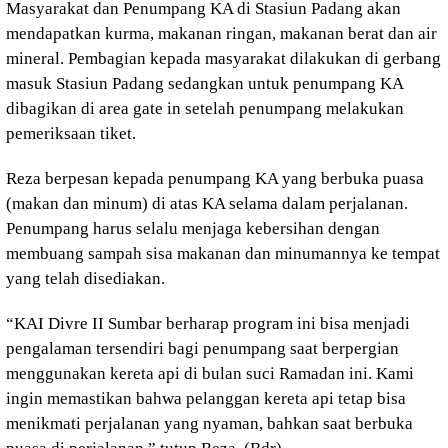
Masyarakat dan Penumpang KA di Stasiun Padang akan
mendapatkan kurma, makanan ringan, makanan berat dan air
mineral. Pembagian kepada masyarakat dilakukan di gerbang
masuk Stasiun Padang sedangkan untuk penumpang KA
dibagikan di area gate in setelah penumpang melakukan
pemeriksaan tiket.
Reza berpesan kepada penumpang KA yang berbuka puasa
(makan dan minum) di atas KA selama dalam perjalanan.
Penumpang harus selalu menjaga kebersihan dengan
membuang sampah sisa makanan dan minumannya ke tempat
yang telah disediakan.
“KAI Divre II Sumbar berharap program ini bisa menjadi
pengalaman tersendiri bagi penumpang saat berpergian
menggunakan kereta api di bulan suci Ramadan ini. Kami
ingin memastikan bahwa pelanggan kereta api tetap bisa
menikmati perjalanan yang nyaman, bahkan saat berbuka