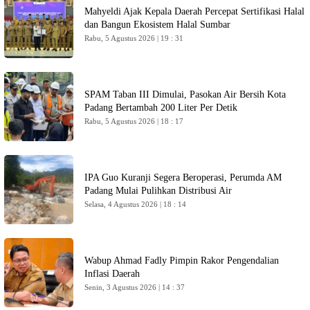
Mahyeldi Ajak Kepala Daerah Percepat Sertifikasi Halal
dan Bangun Ekosistem Halal Sumbar
Rabu, 5 Agustus 2026 | 19 : 31
SPAM Taban III Dimulai, Pasokan Air Bersih Kota
Padang Bertambah 200 Liter Per Detik
Rabu, 5 Agustus 2026 | 18 : 17
IPA Guo Kuranji Segera Beroperasi, Perumda AM
Padang Mulai Pulihkan Distribusi Air
Selasa, 4 Agustus 2026 | 18 : 14
Wabup Ahmad Fadly Pimpin Rakor Pengendalian
Inflasi Daerah
Senin, 3 Agustus 2026 | 14 : 37