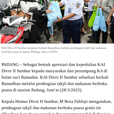
KAI Divre II Sumbar sebarkan berkah Ramadhan melalui pembagian takjil dan makanan
berbuka puasa di stasiun Padang, Jum’at (28/3).
PADANG – Sebagai bentuk apresiasi dan kepedulian KAI
Divre II Sumbar kepada masyarakat dan penumpang KA di
bulan suci Ramadan. KAI Divre II Sumbar sebarkan berkah
Ramadhan melalui pembagian takjil dan makanan berbuka
puasa di stasiun Padang, Jum’at (28/3/2025).
Kepala Humas Divre II Sumbar, M Reza Fahlepi mengatakan,
pembagian takjil dan makanan berbuka puasa gratis ini