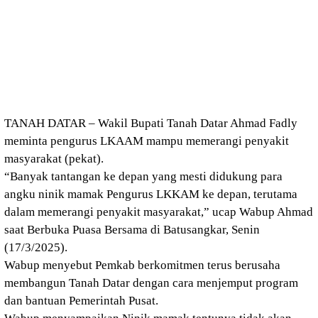
TANAH DATAR – Wakil Bupati Tanah Datar Ahmad Fadly
meminta pengurus LKAAM mampu memerangi penyakit
masyarakat (pekat).
“Banyak tantangan ke depan yang mesti didukung para
angku ninik mamak Pengurus LKKAM ke depan, terutama
dalam memerangi penyakit masyarakat,” ucap Wabup Ahmad
saat Berbuka Puasa Bersama di Batusangkar, Senin
(17/3/2025).
Wabup menyebut Pemkab berkomitmen terus berusaha
membangun Tanah Datar dengan cara menjemput program
dan bantuan Pemerintah Pusat.