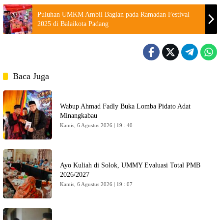
Puluhan UMKM Ambil Bagian pada Ramadan Festival
2025 di Balaikota Padang
Baca Juga
Wabup Ahmad Fadly Buka Lomba Pidato Adat
Minangkabau
Kamis, 6 Agustus 2026 | 19 : 40
Ayo Kuliah di Solok, UMMY Evaluasi Total PMB
2026/2027
Kamis, 6 Agustus 2026 | 19 : 07