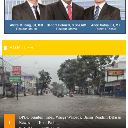
POPULER
BPBD Sumbar Imbau Warga Waspada, Banjir Rendam Belasan
1
Kawasan di Kota Padang