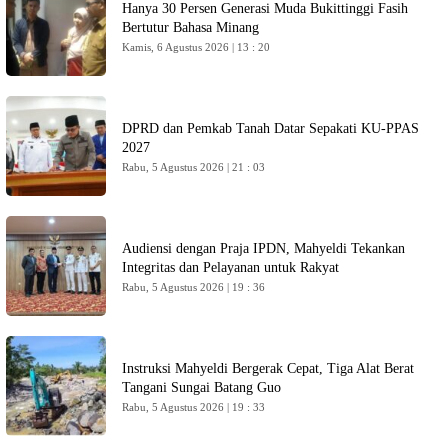
Hanya 30 Persen Generasi Muda Bukittinggi Fasih
Bertutur Bahasa Minang
Kamis, 6 Agustus 2026 | 13 : 20
DPRD dan Pemkab Tanah Datar Sepakati KU-PPAS
2027
Rabu, 5 Agustus 2026 | 21 : 03
Audiensi dengan Praja IPDN, Mahyeldi Tekankan
Integritas dan Pelayanan untuk Rakyat
Rabu, 5 Agustus 2026 | 19 : 36
Instruksi Mahyeldi Bergerak Cepat, Tiga Alat Berat
Tangani Sungai Batang Guo
Rabu, 5 Agustus 2026 | 19 : 33