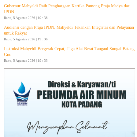
Gubernur Mahyeldi Raih Penghargaan Kartika Pamong Praja Madya dari
IPDN
Rabu, 5 Agustus 2026 | 19 : 38
Audiensi dengan Praja IPDN, Mahyeldi Tekankan Integritas dan Pelayanan
untuk Rakyat
Rabu, 5 Agustus 2026 | 19 : 36
Instruksi Mahyeldi Bergerak Cepat, Tiga Alat Berat Tangani Sungai Batang
Guo
Rabu, 5 Agustus 2026 | 19 : 33