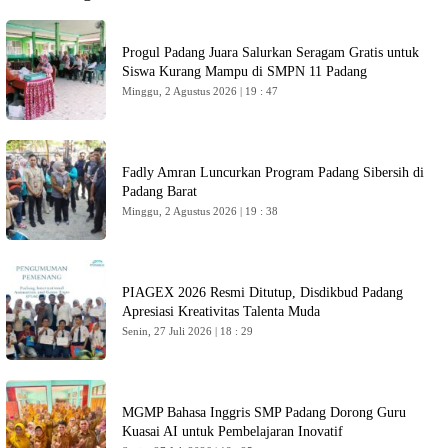
Progul Padang Juara Salurkan Seragam Gratis untuk
Siswa Kurang Mampu di SMPN 11 Padang
Minggu, 2 Agustus 2026 | 19 : 47
Fadly Amran Luncurkan Program Padang Sibersih di
Padang Barat
Minggu, 2 Agustus 2026 | 19 : 38
PIAGEX 2026 Resmi Ditutup, Disdikbud Padang
Apresiasi Kreativitas Talenta Muda
Senin, 27 Juli 2026 | 18 : 29
MGMP Bahasa Inggris SMP Padang Dorong Guru
Kuasai AI untuk Pembelajaran Inovatif