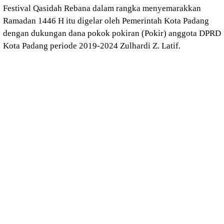
Festival Qasidah Rebana dalam rangka menyemarakkan
Ramadan 1446 H itu digelar oleh Pemerintah Kota Padang
dengan dukungan dana pokok pokiran (Pokir) anggota DPRD
Kota Padang periode 2019-2024 Zulhardi Z. Latif.