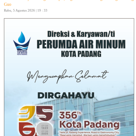
Guo
Rabu, 5 Agustus 2026 | 19 : 33