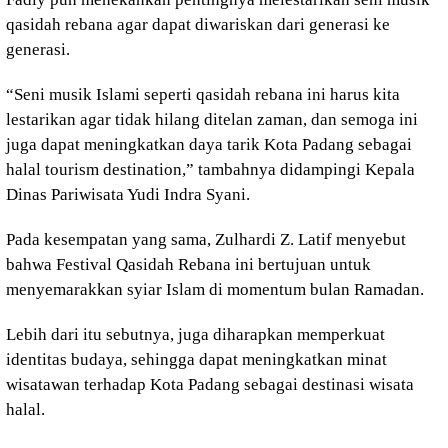
qasidah rebana agar dapat diwariskan dari generasi ke
generasi.
“Seni musik Islami seperti qasidah rebana ini harus kita
lestarikan agar tidak hilang ditelan zaman, dan semoga ini
juga dapat meningkatkan daya tarik Kota Padang sebagai
halal tourism destination,” tambahnya didampingi Kepala
Dinas Pariwisata Yudi Indra Syani.
Pada kesempatan yang sama, Zulhardi Z. Latif menyebut
bahwa Festival Qasidah Rebana ini bertujuan untuk
menyemarakkan syiar Islam di momentum bulan Ramadan.
Lebih dari itu sebutnya, juga diharapkan memperkuat
identitas budaya, sehingga dapat meningkatkan minat
wisatawan terhadap Kota Padang sebagai destinasi wisata
halal.