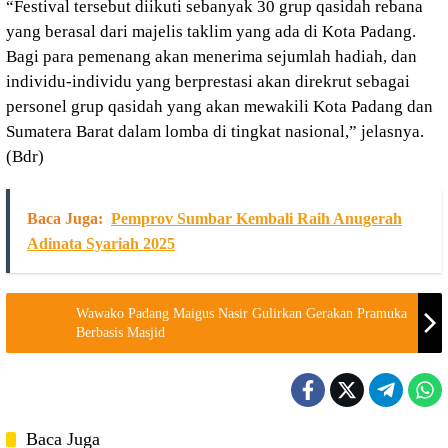
“Festival tersebut diikuti sebanyak 30 grup qasidah rebana
yang berasal dari majelis taklim yang ada di Kota Padang.
Bagi para pemenang akan menerima sejumlah hadiah, dan
individu-individu yang berprestasi akan direkrut sebagai
personel grup qasidah yang akan mewakili Kota Padang dan
Sumatera Barat dalam lomba di tingkat nasional,” jelasnya.
(Bdr)
Baca Juga:
Pemprov Sumbar Kembali Raih Anugerah
Adinata Syariah 2025
Wawako Padang Maigus Nasir Gulirkan Gerakan Pramuka
Berbasis Masjid
Baca Juga