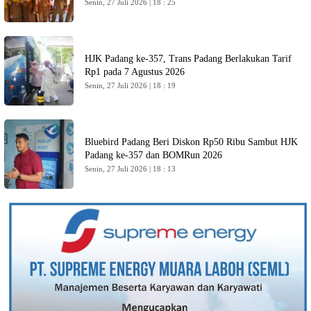
Senin, 27 Juli 2026 | 18 : 25
HJK Padang ke-357, Trans Padang Berlakukan Tarif
Rp1 pada 7 Agustus 2026
Senin, 27 Juli 2026 | 18 : 19
Bluebird Padang Beri Diskon Rp50 Ribu Sambut HJK
Padang ke-357 dan BOMRun 2026
Senin, 27 Juli 2026 | 18 : 13