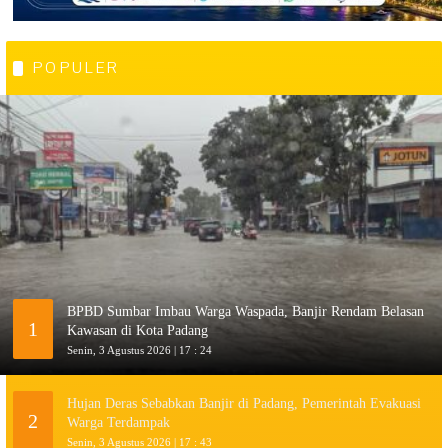
POPULER
BPBD Sumbar Imbau Warga Waspada, Banjir Rendam Belasan
1
Kawasan di Kota Padang
Senin, 3 Agustus 2026 | 17 : 24
Hujan Deras Sebabkan Banjir di Padang, Pemerintah Evakuasi
2
Warga Terdampak
Senin, 3 Agustus 2026 | 17 : 43