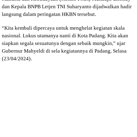
dan Kepala BNPB Letjen TNI Suharyanto dijadwalkan hadir
langsung dalam peringatan HKBN tersebut.
“Kita kembali dipercaya untuk menghelat kegiatan skala
nasional. Lokus utamanya nanti di Kota Padang. Kita akan
siapkan segala sesuatunya dengan sebaik mungkin,” ujar
Gubernur Mahyeldi di sela kegiatannya di Padang, Selasa
(23/04/2024).