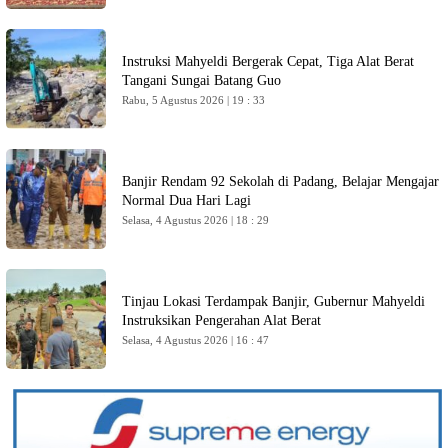
Instruksi Mahyeldi Bergerak Cepat, Tiga Alat Berat
Tangani Sungai Batang Guo
Rabu, 5 Agustus 2026 | 19 : 33
Banjir Rendam 92 Sekolah di Padang, Belajar Mengajar
Normal Dua Hari Lagi
Selasa, 4 Agustus 2026 | 18 : 29
Tinjau Lokasi Terdampak Banjir, Gubernur Mahyeldi
Instruksikan Pengerahan Alat Berat
Selasa, 4 Agustus 2026 | 16 : 47