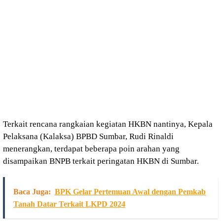
Terkait rencana rangkaian kegiatan HKBN nantinya, Kepala
Pelaksana (Kalaksa) BPBD Sumbar, Rudi Rinaldi
menerangkan, terdapat beberapa poin arahan yang
disampaikan BNPB terkait peringatan HKBN di Sumbar.
Baca Juga:
BPK Gelar Pertemuan Awal dengan Pemkab
Tanah Datar Terkait LKPD 2024