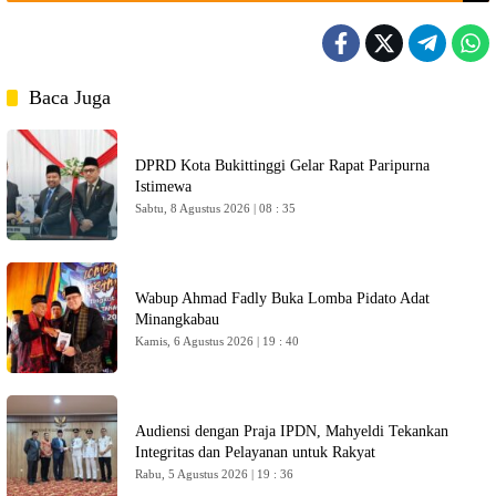
Baca Juga
DPRD Kota Bukittinggi Gelar Rapat Paripurna
Istimewa
Sabtu, 8 Agustus 2026 | 08 : 35
Wabup Ahmad Fadly Buka Lomba Pidato Adat
Minangkabau
Kamis, 6 Agustus 2026 | 19 : 40
Audiensi dengan Praja IPDN, Mahyeldi Tekankan
Integritas dan Pelayanan untuk Rakyat
Rabu, 5 Agustus 2026 | 19 : 36