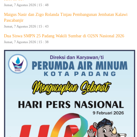
Jumat, 7 Agustus 2026 | 15 : 48
Maigus Nasir dan Zigo Rolanda Tinjau Pembangunan Jembatan Kalawi
Pascabanjir
Jumat, 7 Agustus 2026 | 15 : 43
Dua Siswa SMPN 25 Padang Wakili Sumbar di O2SN Nasional 2026
Jumat, 7 Agustus 2026 | 15 : 38