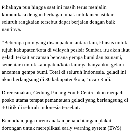
Pihaknya pun hingga saat ini masih terus menjalin
komunikasi dengan berbagai pihak untuk memastikan
seluruh rangkaian tersebut dapat berjalan dengan baik
nantinya.
“Beberapa poin yang disampaikan antara lain, khusus untuk
tujuh kabupaten/kota di wilayah pesisir Sumbar, itu akan ikut
geladi terkait ancaman bencana gempa bumi dan tsunami,
sementara untuk kabupaten/kota lainnya hanya ikut geladi
ancaman gempa bumi. Total di seluruh Indonesia, geladi ini
akan berlangsung di 30 kabupaten/kota,” ucap Rudi.
Direncanakan, Gedung Padang Youth Centre akan menjadi
posko utama tempat pemantauan geladi yang berlangsung di
30 titik di seluruh Indonesia tersebut.
Kemudian, juga direncanakan penandatangan plakat
dorongan untuk mereplikasi early warning system (EWS)