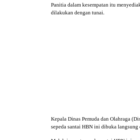
Panitia dalam kesempatan itu menyediak
dilakukan dengan tunai.
Kepala Dinas Pemuda dan Olahraga (Dis
sepeda santai HBN ini dibuka langsung