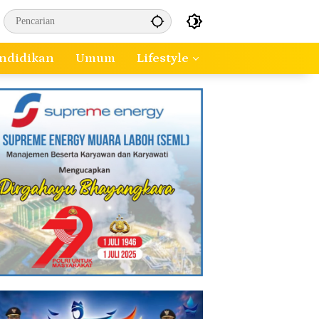
ndidikan
Umum
Lifestyle