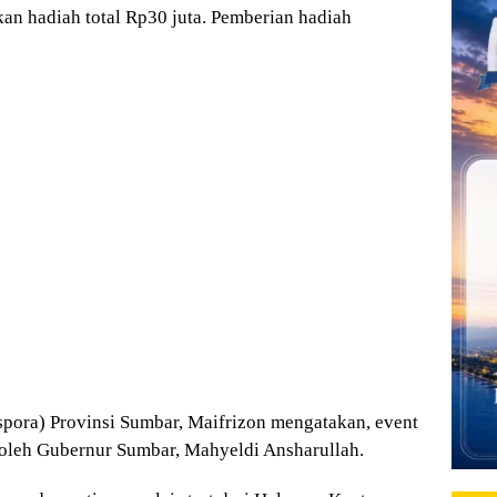
an hadiah total Rp30 juta. Pemberian hadiah
pora) Provinsi Sumbar, Maifrizon mengatakan, event
 oleh Gubernur Sumbar, Mahyeldi Ansharullah.