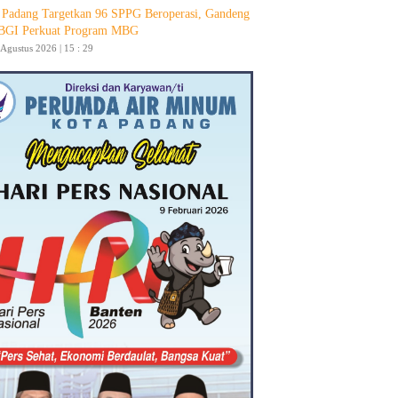
Padang Targetkan 96 SPPG Beroperasi, Gandeng
GI Perkuat Program MBG
 Agustus 2026 | 15 : 29