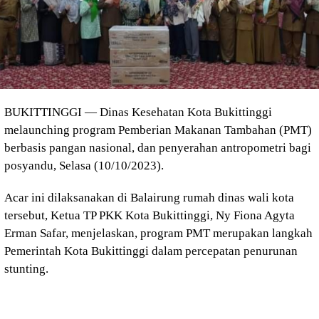
BUKITTINGGI — Dinas Kesehatan Kota Bukittinggi
melaunching program Pemberian Makanan Tambahan (PMT)
berbasis pangan nasional, dan penyerahan antropometri bagi
posyandu, Selasa (10/10/2023).
Acar ini dilaksanakan di Balairung rumah dinas wali kota
tersebut, Ketua TP PKK Kota Bukittinggi, Ny Fiona Agyta
Erman Safar, menjelaskan, program PMT merupakan langkah
Pemerintah Kota Bukittinggi dalam percepatan penurunan
stunting.