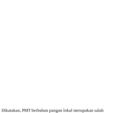
Dikatakan, PMT berbahan pangan lokal merupakan salah