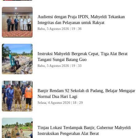
Audiensi dengan Praja IPDN, Mahyeldi Tekankan
Integritas dan Pelayanan untuk Rakyat
Rabu, 5 Agustus 2026 | 19 : 36
Instruksi Mahyeldi Bergerak Cepat, Tiga Alat Berat
Tangani Sungai Batang Guo
Rabu, 5 Agustus 2026 | 19 : 33
Banjir Rendam 92 Sekolah di Padang, Belajar Mengajar
Normal Dua Hari Lagi
Selasa, 4 Agustus 2026 | 18 : 29
Tinjau Lokasi Terdampak Banjir, Gubernur Mahyeldi
Instruksikan Pengerahan Alat Berat