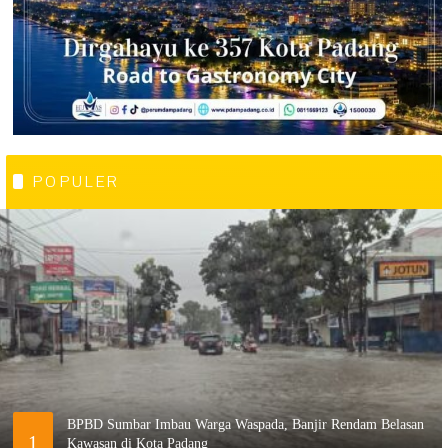
POPULER
BPBD Sumbar Imbau Warga Waspada, Banjir Rendam Belasan
1
Kawasan di Kota Padang