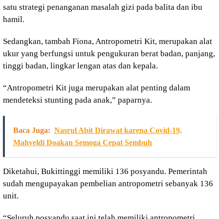
satu strategi penanganan masalah gizi pada balita dan ibu
hamil.
Sedangkan, tambah Fiona, Antropometri Kit, merupakan alat
ukur yang berfungsi untuk pengukuran berat badan, panjang,
tinggi badan, lingkar lengan atas dan kepala.
“Antropometri Kit juga merupakan alat penting dalam
mendeteksi stunting pada anak,” paparnya.
Baca Juga:
Nasrul Abit Dirawat karena Covid-19,
Mahyeldi Doakan Semoga Cepat Sembuh
Diketahui, Bukittinggi memiliki 136 posyandu. Pemerintah
sudah mengupayakan pembelian antropometri sebanyak 136
unit.
“Seluruh posyandu saat ini telah memiliki antropometri