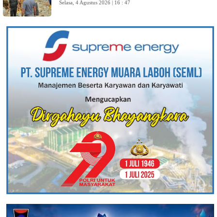
Selasa, 4 Agustus 2026 | 16 : 47