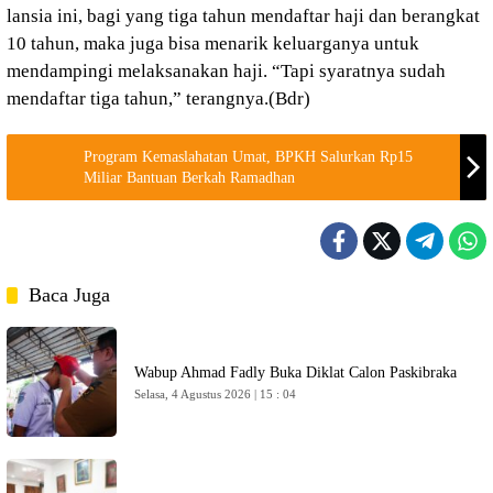
lansia ini, bagi yang tiga tahun mendaftar haji dan berangkat
10 tahun, maka juga bisa menarik keluarganya untuk
mendampingi melaksanakan haji. “Tapi syaratnya sudah
mendaftar tiga tahun,” terangnya.(Bdr)
Program Kemaslahatan Umat, BPKH Salurkan Rp15
Miliar Bantuan Berkah Ramadhan
Baca Juga
Wabup Ahmad Fadly Buka Diklat Calon Paskibraka
Selasa, 4 Agustus 2026 | 15 : 04