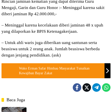
Rincian jaminan kematian yang dapat diterima Guru
Mengaji, Garin dan Guru Honor :- Meninggal karena sakit
diberi jaminan Rp 42.000.000,-
– Meninggal karena kecelakaan diberi jaminan 48 x upah
yang dilaporkan ke BPJS Ketenagakerjaan.
– Untuk ahli waris juga diberikan uang santunan serta
beasiswa untuk 2 orang anak. Jumlah beasiswa berbeda
dengan jenjang pendidikan. (ask)
Wako Erman Safar Himbau Masyarakat Tunaikan
Kewajiban Bayar Zakat
Baca Juga