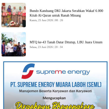
Bundo Kanduang DKI Jakarta Serahkan Wakaf 6.000
Kitab Al-Quran untuk Ranah Minang
Kamis, 25 Juni 2026 | 08 : 26
MTQ ke-43 Tanah Datar Ditutup, LBU Juara Umum
Selasa, 23 Juni 2026 | 20 : 34