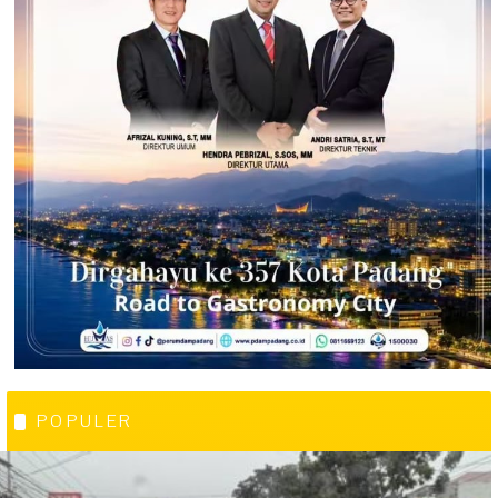
POPULER