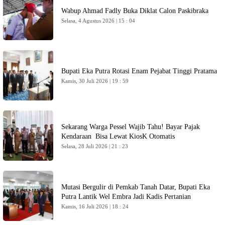
Wabup Ahmad Fadly Buka Diklat Calon Paskibraka
Selasa, 4 Agustus 2026 | 15 : 04
Bupati Eka Putra Rotasi Enam Pejabat Tinggi Pratama
Kamis, 30 Juli 2026 | 19 : 59
Sekarang Warga Pessel Wajib Tahu! Bayar Pajak
Kendaraan Bisa Lewat KiosK Otomatis
Selasa, 28 Juli 2026 | 21 : 23
Mutasi Bergulir di Pemkab Tanah Datar, Bupati Eka
Putra Lantik Wel Embra Jadi Kadis Pertanian
Kamis, 16 Juli 2026 | 18 : 24