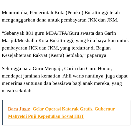
Menurut dia, Pemerintah Kota (Pemko) Bukittinggi telah
menganggarkan dana untuk pembayaran JKK dan JKM.
“Sebanyak 881 guru MDA/TPA/Guru swasta dan Garin
Masjid/Mushalla Kota Bukittinggi, yang kita bayarkan untuk
pembayaran JKK dan JKM, yang terdaftar di Bagian
Kesejahteraan Rakyat (Kesra) Setdako,” paparnya.
Sehingga para Guru Mengaji, Garin dan Guru Honor,
mendapat jaminan kematian. Ahli waris nantinya, juga dapat
menerima santunan dan beasiswa bagi anak mereka, yang
masih sekolah.
Baca Juga:
Gelar Operasi Katarak Gratis, Gubernur
Mahyeldi Puji Kepedulian Sosial HBT