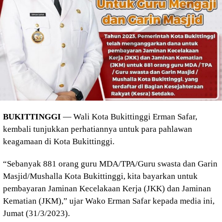
BUKITTINGGI
— Wali Kota Bukittinggi Erman Safar,
kembali tunjukkan perhatiannya untuk para pahlawan
keagamaan di Kota Bukittinggi.
“Sebanyak 881 orang guru MDA/TPA/Guru swasta dan Garin
Masjid/Mushalla Kota Bukittinggi, kita bayarkan untuk
pembayaran Jaminan Kecelakaan Kerja (JKK) dan Jaminan
Kematian (JKM),” ujar Wako Erman Safar kepada media ini,
Jumat (31/3/2023).