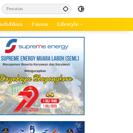
ndidikan
Umum
Lifestyle