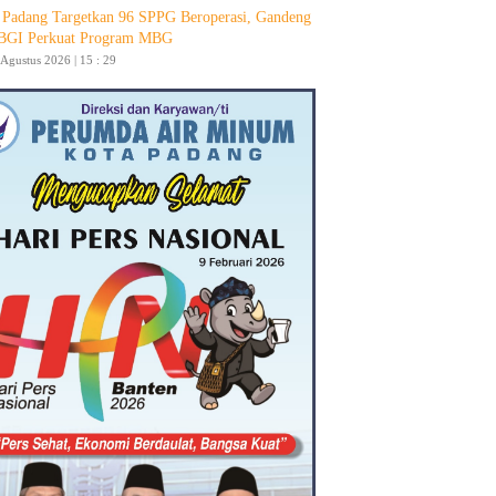
Padang Targetkan 96 SPPG Beroperasi, Gandeng
GI Perkuat Program MBG
 Agustus 2026 | 15 : 29