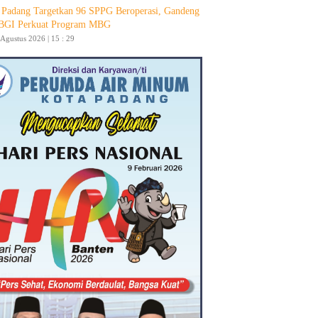
Padang Targetkan 96 SPPG Beroperasi, Gandeng
GI Perkuat Program MBG
 Agustus 2026 | 15 : 29