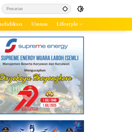
ndidikan
Umum
Lifestyle