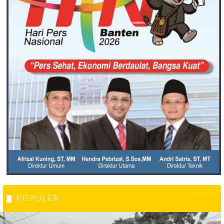
POPULER