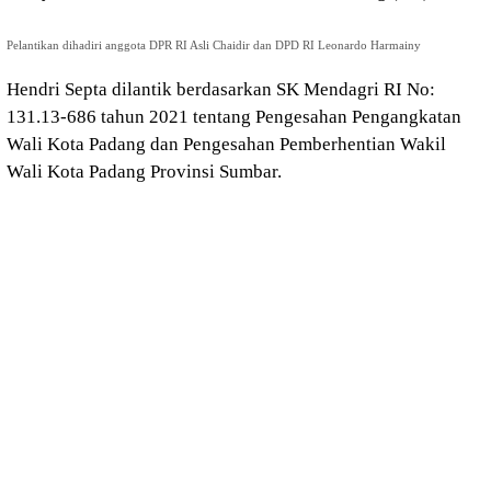
Pelantikan dihadiri anggota DPR RI Asli Chaidir dan DPD RI Leonardo Harmainy
Hendri Septa dilantik berdasarkan SK Mendagri RI No:
131.13-686 tahun 2021 tentang Pengesahan Pengangkatan
Wali Kota Padang dan Pengesahan Pemberhentian Wakil
Wali Kota Padang Provinsi Sumbar.