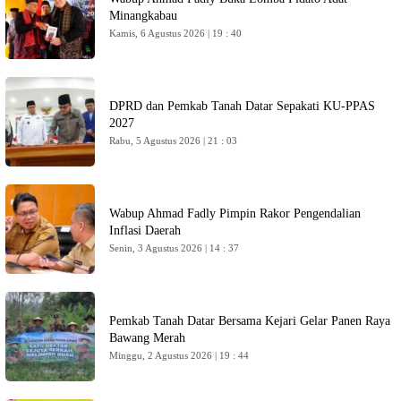
Minangkabau
Kamis, 6 Agustus 2026 | 19 : 40
DPRD dan Pemkab Tanah Datar Sepakati KU-PPAS
2027
Rabu, 5 Agustus 2026 | 21 : 03
Wabup Ahmad Fadly Pimpin Rakor Pengendalian
Inflasi Daerah
Senin, 3 Agustus 2026 | 14 : 37
Pemkab Tanah Datar Bersama Kejari Gelar Panen Raya
Bawang Merah
Minggu, 2 Agustus 2026 | 19 : 44