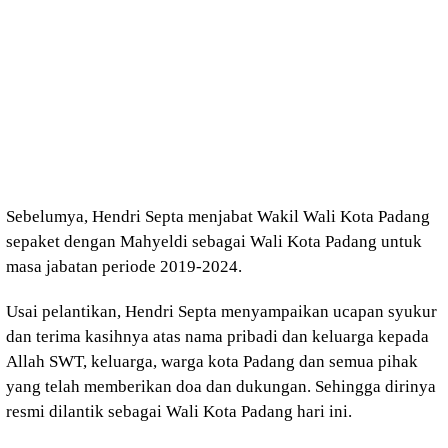
Sebelumya, Hendri Septa menjabat Wakil Wali Kota Padang
sepaket dengan Mahyeldi sebagai Wali Kota Padang untuk
masa jabatan periode 2019-2024.
Usai pelantikan, Hendri Septa menyampaikan ucapan syukur
dan terima kasihnya atas nama pribadi dan keluarga kepada
Allah SWT, keluarga, warga kota Padang dan semua pihak
yang telah memberikan doa dan dukungan. Sehingga dirinya
resmi dilantik sebagai Wali Kota Padang hari ini.