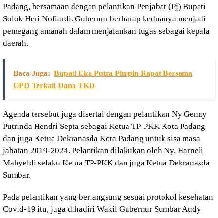
Padang, bersamaan dengan pelantikan Penjabat (Pj) Bupati
Solok Heri Nofiardi. Gubernur berharap keduanya menjadi
pemegang amanah dalam menjalankan tugas sebagai kepala
daerah.
Baca Juga:
Bupati Eka Putra Pimpin Rapat Bersama
OPD Terkait Dana TKD
Agenda tersebut juga disertai dengan pelantikan Ny Genny
Putrinda Hendri Septa sebagai Ketua TP-PKK Kota Padang
dan juga Ketua Dekranasda Kota Padang untuk sisa masa
jabatan 2019-2024. Pelantikan dilakukan oleh Ny. Harneli
Mahyeldi selaku Ketua TP-PKK dan juga Ketua Dekranasda
Sumbar.
Pada pelantikan yang berlangsung sesuai protokol kesehatan
Covid-19 itu, juga dihadiri Wakil Gubernur Sumbar Audy