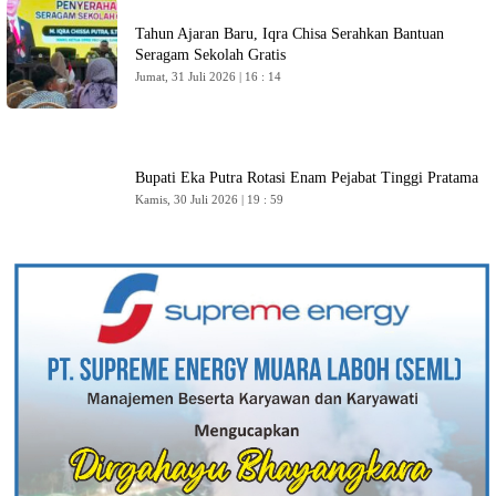
Tahun Ajaran Baru, Iqra Chisa Serahkan Bantuan
Seragam Sekolah Gratis
Jumat, 31 Juli 2026 | 16 : 14
Bupati Eka Putra Rotasi Enam Pejabat Tinggi Pratama
Kamis, 30 Juli 2026 | 19 : 59