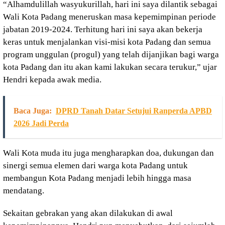
“Alhamdulillah wasyukurillah, hari ini saya dilantik sebagai
Wali Kota Padang meneruskan masa kepemimpinan periode
jabatan 2019-2024. Terhitung hari ini saya akan bekerja
keras untuk menjalankan visi-misi kota Padang dan semua
program unggulan (progul) yang telah dijanjikan bagi warga
kota Padang dan itu akan kami lakukan secara terukur,” ujar
Hendri kepada awak media.
Baca Juga:
DPRD Tanah Datar Setujui Ranperda APBD
2026 Jadi Perda
Wali Kota muda itu juga mengharapkan doa, dukungan dan
sinergi semua elemen dari warga kota Padang untuk
membangun Kota Padang menjadi lebih hingga masa
mendatang.
Sekaitan gebrakan yang akan dilakukan di awal