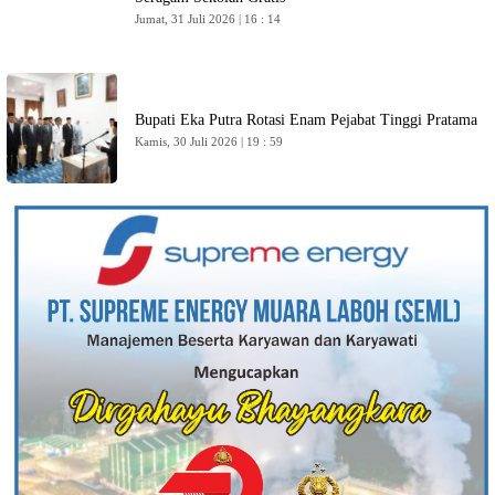
Jumat, 31 Juli 2026 | 16 : 14
Bupati Eka Putra Rotasi Enam Pejabat Tinggi Pratama
Kamis, 30 Juli 2026 | 19 : 59