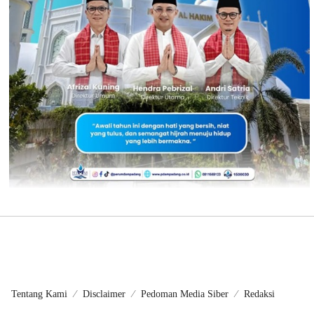
Tentang Kami
Disclaimer
Pedoman Media Siber
Redaksi