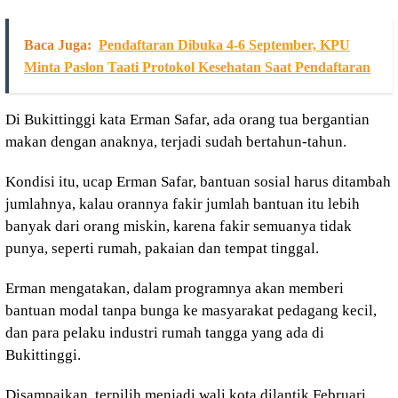
Baca Juga:
Pendaftaran Dibuka 4-6 September, KPU
Minta Paslon Taati Protokol Kesehatan Saat Pendaftaran
Di Bukittinggi kata Erman Safar, ada orang tua bergantian
makan dengan anaknya, terjadi sudah bertahun-tahun.
Kondisi itu, ucap Erman Safar, bantuan sosial harus ditambah
jumlahnya, kalau orannya fakir jumlah bantuan itu lebih
banyak dari orang miskin, karena fakir semuanya tidak
punya, seperti rumah, pakaian dan tempat tinggal.
Erman mengatakan, dalam programnya akan memberi
bantuan modal tanpa bunga ke masyarakat pedagang kecil,
dan para pelaku industri rumah tangga yang ada di
Bukittinggi.
Disampaikan, terpilih menjadi wali kota dilantik Februari