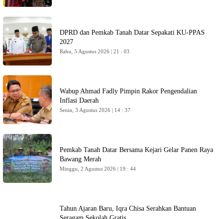
DPRD dan Pemkab Tanah Datar Sepakati KU-PPAS
2027
Rabu, 5 Agustus 2026 | 21 : 03
Wabup Ahmad Fadly Pimpin Rakor Pengendalian
Inflasi Daerah
Senin, 3 Agustus 2026 | 14 : 37
Pemkab Tanah Datar Bersama Kejari Gelar Panen Raya
Bawang Merah
Minggu, 2 Agustus 2026 | 19 : 44
Tahun Ajaran Baru, Iqra Chisa Serahkan Bantuan
Seragam Sekolah Gratis