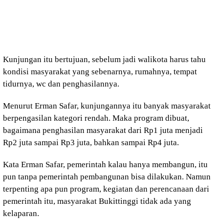
Kunjungan itu bertujuan, sebelum jadi walikota harus tahu
kondisi masyarakat yang sebenarnya, rumahnya, tempat
tidurnya, wc dan penghasilannya.
Menurut Erman Safar, kunjungannya itu banyak masyarakat
berpengasilan kategori rendah. Maka program dibuat,
bagaimana penghasilan masyarakat dari Rp1 juta menjadi
Rp2 juta sampai Rp3 juta, bahkan sampai Rp4 juta.
Kata Erman Safar, pemerintah kalau hanya membangun, itu
pun tanpa pemerintah pembangunan bisa dilakukan. Namun
terpenting apa pun program, kegiatan dan perencanaan dari
pemerintah itu, masyarakat Bukittinggi tidak ada yang
kelaparan.