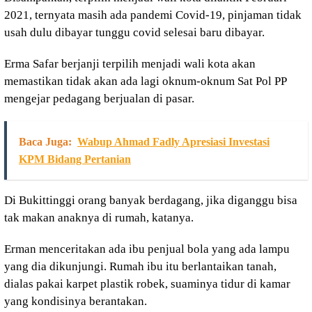
2021, ternyata masih ada pandemi Covid-19, pinjaman tidak
usah dulu dibayar tunggu covid selesai baru dibayar.
Erma Safar berjanji terpilih menjadi wali kota akan
memastikan tidak akan ada lagi oknum-oknum Sat Pol PP
mengejar pedagang berjualan di pasar.
Baca Juga:
Wabup Ahmad Fadly Apresiasi Investasi
KPM Bidang Pertanian
Di Bukittinggi orang banyak berdagang, jika diganggu bisa
tak makan anaknya di rumah, katanya.
Erman menceritakan ada ibu penjual bola yang ada lampu
yang dia dikunjungi. Rumah ibu itu berlantaikan tanah,
dialas pakai karpet plastik robek, suaminya tidur di kamar
yang kondisinya berantakan.