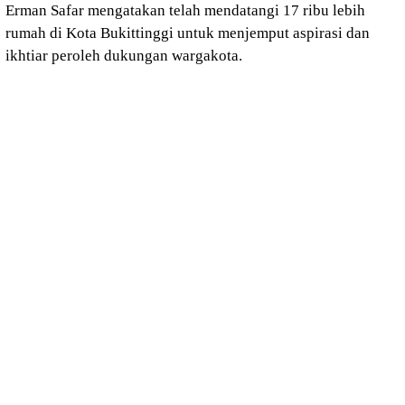
Erman Safar mengatakan telah mendatangi 17 ribu lebih
rumah di Kota Bukittinggi untuk menjemput aspirasi dan
ikhtiar peroleh dukungan wargakota.