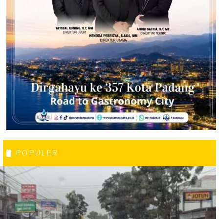
POPULER