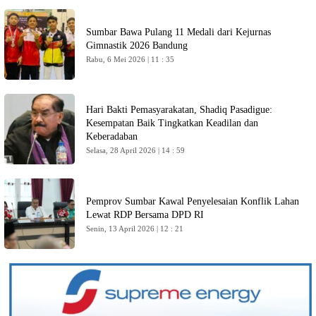
Sumbar Bawa Pulang 11 Medali dari Kejurnas
Gimnastik 2026 Bandung
Rabu, 6 Mei 2026 | 11 : 35
Hari Bakti Pemasyarakatan, Shadiq Pasadigue:
Kesempatan Baik Tingkatkan Keadilan dan
Keberadaban
Selasa, 28 April 2026 | 14 : 59
Pemprov Sumbar Kawal Penyelesaian Konflik Lahan
Lewat RDP Bersama DPD RI
Senin, 13 April 2026 | 12 : 21