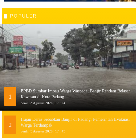
POPULER
BPBD Sumbar Imbau Warga Waspada, Banjir Rendam Belasan
1
Kawasan di Kota Padang
Senin, 3 Agustus 2026 | 17 : 24
Hujan Deras Sebabkan Banjir di Padang, Pemerintah Evakuasi
2
Warga Terdampak
Senin, 3 Agustus 2026 | 17 : 43