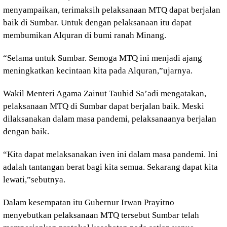
menyampaikan, terimaksih pelaksanaan MTQ dapat berjalan
baik di Sumbar. Untuk dengan pelaksanaan itu dapat
membumikan Alquran di bumi ranah Minang.
“Selama untuk Sumbar. Semoga MTQ ini menjadi ajang
meningkatkan kecintaan kita pada Alquran,”ujarnya.
Wakil Menteri Agama Zainut Tauhid Sa’adi mengatakan,
pelaksanaan MTQ di Sumbar dapat berjalan baik. Meski
dilaksanakan dalam masa pandemi, pelaksanaanya berjalan
dengan baik.
“Kita dapat melaksanakan iven ini dalam masa pandemi. Ini
adalah tantangan berat bagi kita semua. Sekarang dapat kita
lewati,”sebutnya.
Dalam kesempatan itu Gubernur Irwan Prayitno
menyebutkan pelaksanaan MTQ tersebut Sumbar telah