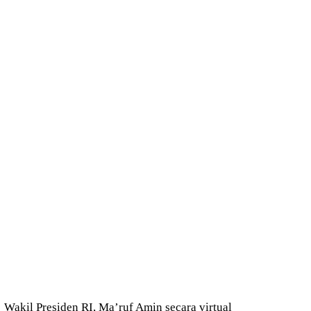
Wakil Presiden RI, Ma’ruf Amin secara virtual