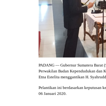
PADANG — Gubernur Sumatera Barat (Su
Perwakilan Badan Kependudukan dan Ke
Etna Estelita menggantikan H. Syahrudd
Pelantikan ini berdasarkan keputusan
06 Januari 2020.