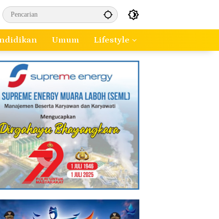
ndidikan
Umum
Lifestyle