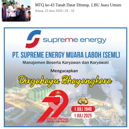
MTQ ke-43 Tanah Datar Ditutup, LBU Juara Umum
Selasa, 23 Juni 2026 | 20 : 34