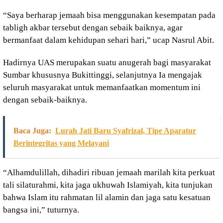
“Saya berharap jemaah bisa menggunakan kesempatan pada
tabligh akbar tersebut dengan sebaik baiknya, agar
bermanfaat dalam kehidupan sehari hari,” ucap Nasrul Abit.
Hadirnya UAS merupakan suatu anugerah bagi masyarakat
Sumbar khususnya Bukittinggi, selanjutnya Ia mengajak
seluruh masyarakat untuk memanfaatkan momentum ini
dengan sebaik-baiknya.
Baca Juga:
Lurah Jati Baru Syafrizal, Tipe Aparatur
Berintegritas yang Melayani
“Alhamdulillah, dihadiri ribuan jemaah marilah kita perkuat
tali silaturahmi, kita jaga ukhuwah Islamiyah, kita tunjukan
bahwa Islam itu rahmatan lil alamin dan jaga satu kesatuan
bangsa ini,” tuturnya.