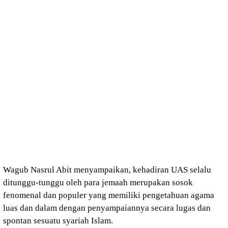
Wagub Nasrul Abit menyampaikan, kehadiran UAS selalu
ditunggu-tunggu oleh para jemaah merupakan sosok
fenomenal dan populer yang memiliki pengetahuan agama
luas dan dalam dengan penyampaiannya secara lugas dan
spontan sesuatu syariah Islam.