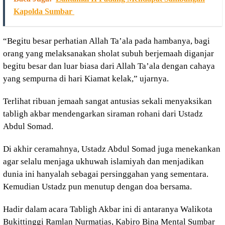
Kapolda Sumbar
“Begitu besar perhatian Allah Ta’ala pada hambanya, bagi
orang yang melaksanakan sholat subuh berjemaah diganjar
begitu besar dan luar biasa dari Allah Ta’ala dengan cahaya
yang sempurna di hari Kiamat kelak,” ujarnya.
Terlihat ribuan jemaah sangat antusias sekali menyaksikan
tabligh akbar mendengarkan siraman rohani dari Ustadz
Abdul Somad.
Di akhir ceramahnya, Ustadz Abdul Somad juga menekankan
agar selalu menjaga ukhuwah islamiyah dan menjadikan
dunia ini hanyalah sebagai persinggahan yang sementara.
Kemudian Ustadz pun menutup dengan doa bersama.
Hadir dalam acara Tabligh Akbar ini di antaranya Walikota
Bukittinggi Ramlan Nurmatias, Kabiro Bina Mental Sumbar