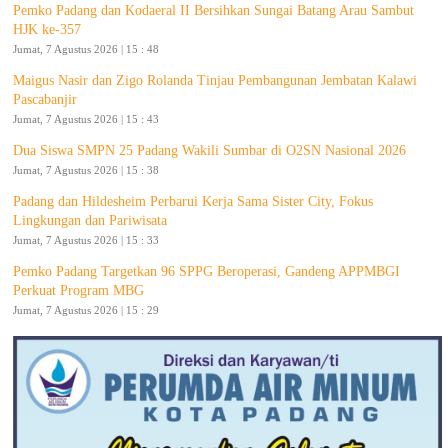
Pemko Padang dan Kodaeral II Bersihkan Sungai Batang Arau Sambut
HJK ke-357
Jumat, 7 Agustus 2026 | 15 : 48
Maigus Nasir dan Zigo Rolanda Tinjau Pembangunan Jembatan Kalawi
Pascabanjir
Jumat, 7 Agustus 2026 | 15 : 43
Dua Siswa SMPN 25 Padang Wakili Sumbar di O2SN Nasional 2026
Jumat, 7 Agustus 2026 | 15 : 38
Padang dan Hildesheim Perbarui Kerja Sama Sister City, Fokus
Lingkungan dan Pariwisata
Jumat, 7 Agustus 2026 | 15 : 33
Pemko Padang Targetkan 96 SPPG Beroperasi, Gandeng APPMBGI
Perkuat Program MBG
Jumat, 7 Agustus 2026 | 15 : 29