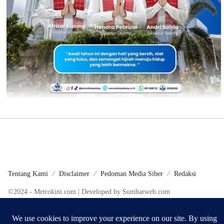
Tentang Kami
Disclaimer
Pedoman Media Siber
Redaksi
©2024 - Metrokini.com | Developed by Sumbarweb.com