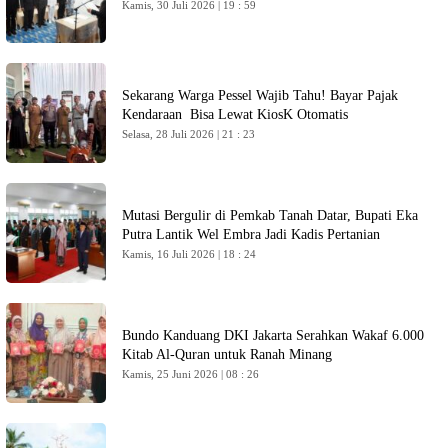
Kamis, 30 Juli 2026 | 19 : 59
Sekarang Warga Pessel Wajib Tahu! Bayar Pajak
Kendaraan Bisa Lewat KiosK Otomatis
Selasa, 28 Juli 2026 | 21 : 23
Mutasi Bergulir di Pemkab Tanah Datar, Bupati Eka
Putra Lantik Wel Embra Jadi Kadis Pertanian
Kamis, 16 Juli 2026 | 18 : 24
Bundo Kanduang DKI Jakarta Serahkan Wakaf 6.000
Kitab Al-Quran untuk Ranah Minang
Kamis, 25 Juni 2026 | 08 : 26