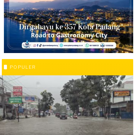
POPULER