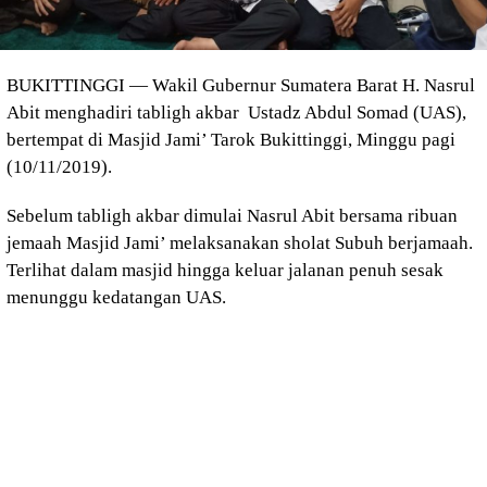
BUKITTINGGI — Wakil Gubernur Sumatera Barat H. Nasrul
Abit menghadiri tabligh akbar Ustadz Abdul Somad (UAS),
bertempat di Masjid Jami’ Tarok Bukittinggi, Minggu pagi
(10/11/2019).
Sebelum tabligh akbar dimulai Nasrul Abit bersama ribuan
jemaah Masjid Jami’ melaksanakan sholat Subuh berjamaah.
Terlihat dalam masjid hingga keluar jalanan penuh sesak
menunggu kedatangan UAS.