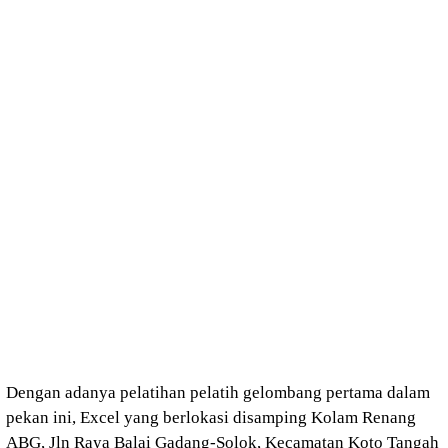
Dengan adanya pelatihan pelatih gelombang pertama dalam
pekan ini, Excel yang berlokasi disamping Kolam Renang
ABG, Jln Raya Balai Gadang-Solok, Kecamatan Koto Tangah