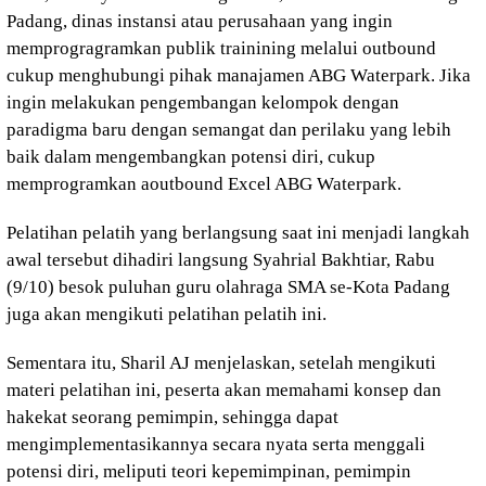
Padang, dinas instansi atau perusahaan yang ingin
memprogragramkan publik trainining melalui outbound
cukup menghubungi pihak manajamen ABG Waterpark. Jika
ingin melakukan pengembangan kelompok dengan
paradigma baru dengan semangat dan perilaku yang lebih
baik dalam mengembangkan potensi diri, cukup
memprogramkan aoutbound Excel ABG Waterpark.
Pelatihan pelatih yang berlangsung saat ini menjadi langkah
awal tersebut dihadiri langsung Syahrial Bakhtiar, Rabu
(9/10) besok puluhan guru olahraga SMA se-Kota Padang
juga akan mengikuti pelatihan pelatih ini.
Sementara itu, Sharil AJ menjelaskan, setelah mengikuti
materi pelatihan ini, peserta akan memahami konsep dan
hakekat seorang pemimpin, sehingga dapat
mengimplementasikannya secara nyata serta menggali
potensi diri, meliputi teori kepemimpinan, pemimpin