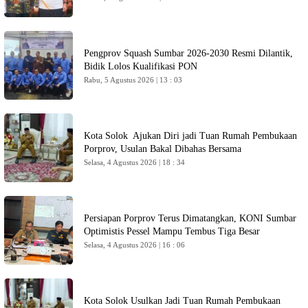
Pengprov Squash Sumbar 2026-2030 Resmi Dilantik,
Bidik Lolos Kualifikasi PON
Rabu, 5 Agustus 2026 | 13 : 03
Kota Solok Ajukan Diri jadi Tuan Rumah Pembukaan
Porprov, Usulan Bakal Dibahas Bersama
Selasa, 4 Agustus 2026 | 18 : 34
Persiapan Porprov Terus Dimatangkan, KONI Sumbar
Optimistis Pessel Mampu Tembus Tiga Besar
Selasa, 4 Agustus 2026 | 16 : 06
Kota Solok Usulkan Jadi Tuan Rumah Pembukaan