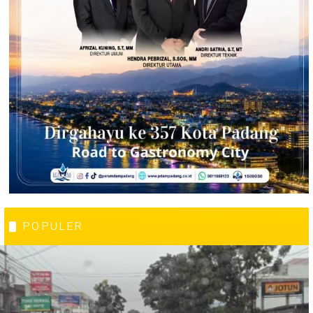
POPULER