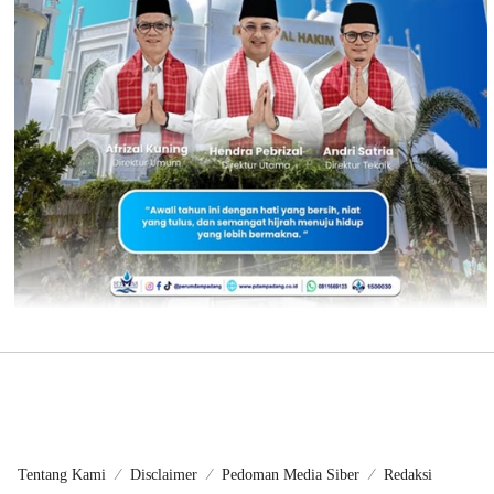
Tentang Kami
Disclaimer
Pedoman Media Siber
Redaksi