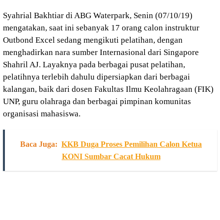
Syahrial Bakhtiar di ABG Waterpark, Senin (07/10/19)
mengatakan, saat ini sebanyak 17 orang calon instruktur
Outbond Excel sedang mengikuti pelatihan, dengan
menghadirkan nara sumber Internasional dari Singapore
Shahril AJ. Layaknya pada berbagai pusat pelatihan,
pelatihnya terlebih dahulu dipersiapkan dari berbagai
kalangan, baik dari dosen Fakultas Ilmu Keolahragaan (FIK)
UNP, guru olahraga dan berbagai pimpinan komunitas
organisasi mahasiswa.
Baca Juga:
KKB Duga Proses Pemilihan Calon Ketua
KONI Sumbar Cacat Hukum