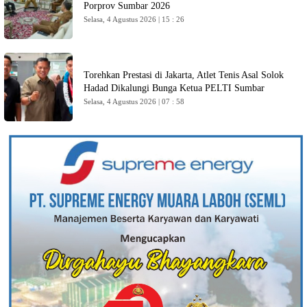
Porprov Sumbar 2026
Selasa, 4 Agustus 2026 | 15 : 26
Torehkan Prestasi di Jakarta, Atlet Tenis Asal Solok
Hadad Dikalungi Bunga Ketua PELTI Sumbar
Selasa, 4 Agustus 2026 | 07 : 58