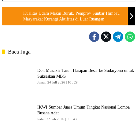
Kualitas Udara Makin Buruk, Pemprov Sunbar Himbau
Masyarakat Kurangi Aktifitas di Luar Ruangan
Baca Juga
Don Muzakir Taruh Harapan Besar ke Sudaryono untuk
Sukseskan MBG
Jumat, 24 Juli 2026 | 10 : 29
IKWI Sumbar Juara Umum Tingkat Nasional Lomba
Busana Adat
Rabu, 22 Juli 2026 | 06 : 43