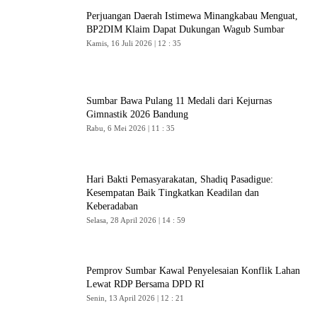
Perjuangan Daerah Istimewa Minangkabau Menguat,
BP2DIM Klaim Dapat Dukungan Wagub Sumbar
Kamis, 16 Juli 2026 | 12 : 35
Sumbar Bawa Pulang 11 Medali dari Kejurnas
Gimnastik 2026 Bandung
Rabu, 6 Mei 2026 | 11 : 35
Hari Bakti Pemasyarakatan, Shadiq Pasadigue:
Kesempatan Baik Tingkatkan Keadilan dan
Keberadaban
Selasa, 28 April 2026 | 14 : 59
Pemprov Sumbar Kawal Penyelesaian Konflik Lahan
Lewat RDP Bersama DPD RI
Senin, 13 April 2026 | 12 : 21