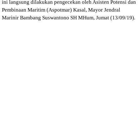
ini langsung dilakukan pengecekan oleh Asisten Potensi dan
Pembinaan Maritim (Aspotmar) Kasal, Mayor Jendral
Marinir Bambang Suswantono SH MHum, Jumat (13/09/19).