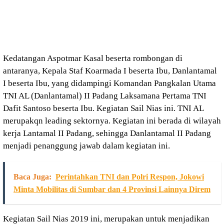
Kedatangan Aspotmar Kasal beserta rombongan di
antaranya, Kepala Staf Koarmada I beserta Ibu, Danlantamal
I beserta Ibu, yang didampingi Komandan Pangkalan Utama
TNI AL (Danlantamal) II Padang Laksamana Pertama TNI
Dafit Santoso beserta Ibu. Kegiatan Sail Nias ini. TNI AL
merupakqn leading sektornya. Kegiatan ini berada di wilayah
kerja Lantamal II Padang, sehingga Danlantamal II Padang
menjadi penanggung jawab dalam kegiatan ini.
Baca Juga:
Perintahkan TNI dan Polri Respon, Jokowi
Minta Mobilitas di Sumbar dan 4 Provinsi Lainnya Direm
Kegiatan Sail Nias 2019 ini, merupakan untuk menjadikan