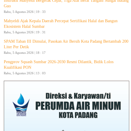
Instruksi Mahyeldi Bergerak Cepat, Tiga Alat Berat Tangani Sungai Batang
Guo
Rabu, 5 Agustus 2026 | 19 : 33
Mahyeldi Ajak Kepala Daerah Percepat Sertifikasi Halal dan Bangun
Ekosistem Halal Sumbar
Rabu, 5 Agustus 2026 | 19 : 31
SPAM Taban III Dimulai, Pasokan Air Bersih Kota Padang Bertambah 200
Liter Per Detik
Rabu, 5 Agustus 2026 | 18 : 17
Pengprov Squash Sumbar 2026-2030 Resmi Dilantik, Bidik Lolos
Kualifikasi PON
Rabu, 5 Agustus 2026 | 13 : 03