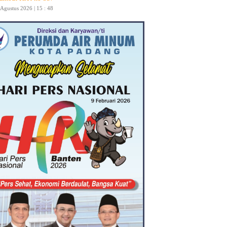
 Agustus 2026 | 15 : 48