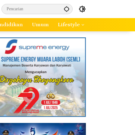
ndidikan
Umum
Lifestyle