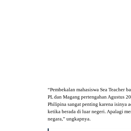
“Pembekalan mahasiswa Sea Teacher ba
PL dan Magang pertengahan Agustus 201
Philipina sangat penting karena isinya
ketika berada di luar negeri. Apalagi 
negara,” ungkapnya.