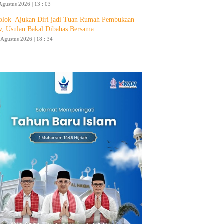
Agustus 2026 | 13 : 03
olok Ajukan Diri jadi Tuan Rumah Pembukaan
v, Usulan Bakal Dibahas Bersama
4 Agustus 2026 | 18 : 34