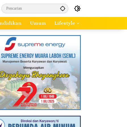
ndidikan
Umum
Lifestyle