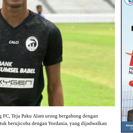
 FC, Teja Paku Alam urung bergabung dengan
uk berujicoba dengan Yordania, yang dijadwalkan