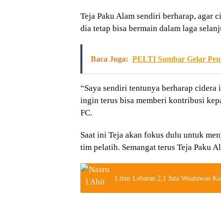
Teja Paku Alam sendiri berharap, agar ci
dia tetap bisa bermain dalam laga selanj
Baca Juga:
PELTI Sumbar Gelar Pena
“Saya sendiri tentunya berharap cidera 
ingin terus bisa memberi kontribusi kep
FC.
Saat ini Teja akan fokus dulu untuk me
tim pelatih. Semangat terus Teja Paku
Libur Lebaran 2,1 Juta Wisatawan K