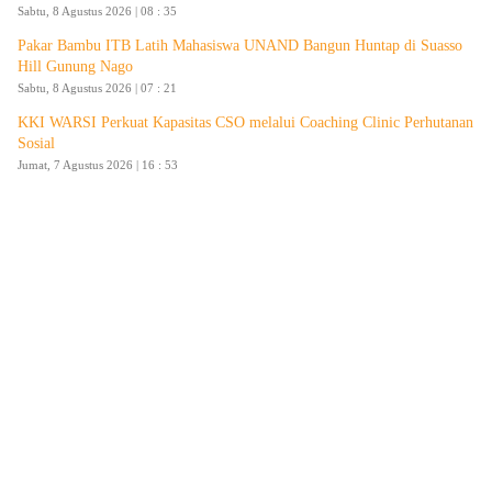
Sabtu, 8 Agustus 2026 | 08 : 35
Pakar Bambu ITB Latih Mahasiswa UNAND Bangun Huntap di Suasso
Hill Gunung Nago
Sabtu, 8 Agustus 2026 | 07 : 21
KKI WARSI Perkuat Kapasitas CSO melalui Coaching Clinic Perhutanan
Sosial
Jumat, 7 Agustus 2026 | 16 : 53