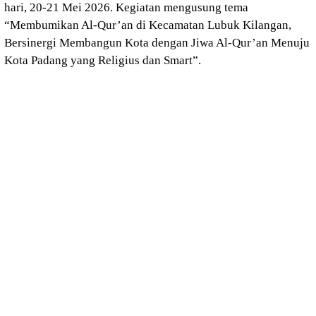
hari, 20-21 Mei 2026. Kegiatan mengusung tema
“Membumikan Al-Qur’an di Kecamatan Lubuk Kilangan,
Bersinergi Membangun Kota dengan Jiwa Al-Qur’an Menuju
Kota Padang yang Religius dan Smart”.