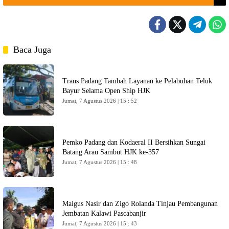
Baca Juga
Trans Padang Tambah Layanan ke Pelabuhan Teluk
Bayur Selama Open Ship HJK
Jumat, 7 Agustus 2026 | 15 : 52
Pemko Padang dan Kodaeral II Bersihkan Sungai
Batang Arau Sambut HJK ke-357
Jumat, 7 Agustus 2026 | 15 : 48
Maigus Nasir dan Zigo Rolanda Tinjau Pembangunan
Jembatan Kalawi Pascabanjir
Jumat, 7 Agustus 2026 | 15 : 43