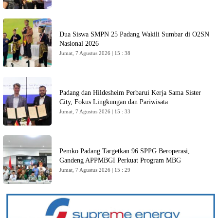
Dua Siswa SMPN 25 Padang Wakili Sumbar di O2SN
Nasional 2026
Jumat, 7 Agustus 2026 | 15 : 38
Padang dan Hildesheim Perbarui Kerja Sama Sister
City, Fokus Lingkungan dan Pariwisata
Jumat, 7 Agustus 2026 | 15 : 33
Pemko Padang Targetkan 96 SPPG Beroperasi,
Gandeng APPMBGI Perkuat Program MBG
Jumat, 7 Agustus 2026 | 15 : 29