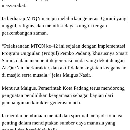
masyarakat.
Ia berharap MTQN mampu melahirkan generasi Qurani yang
unggul, religius, dan memiliki daya saing di tengah
perkembangan zaman.
“Pelaksanaan MTQN ke-42 ini sejalan dengan implementasi
Program Unggulan (Progul) Pemko Padang, khususnya Smart
Surau, dalam membentuk generasi muda yang dekat dengan
Al-Qur’an, berkarakter, dan aktif dalam kegiatan keagamaan
di masjid serta musala,” jelas Maigus Nasir.
Menurut Maigus, Pemerintah Kota Padang terus mendorong
penguatan pendidikan keagamaan sebagai bagian dari
pembangunan karakter generasi muda.
Ia menilai pembinaan mental dan spiritual menjadi fondasi
penting dalam menciptakan sumber daya manusia yang