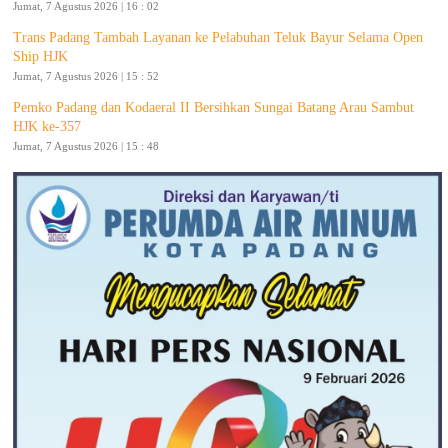
Jumat, 7 Agustus 2026 | 16 : 02
Trans Padang Tambah Layanan ke Pelabuhan Teluk Bayur Selama Open
Ship HJK
Jumat, 7 Agustus 2026 | 15 : 52
Pemko Padang dan Kodaeral II Bersihkan Sungai Batang Arau Sambut
HJK ke-357
Jumat, 7 Agustus 2026 | 15 : 48