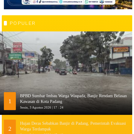
POPULER
BPBD Sumbar Imbau Warga Waspada, Banjir Rendam Belasan
1
Kawasan di Kota Padang
Senin, 3 Agustus 2026 | 17 : 24
Hujan Deras Sebabkan Banjir di Padang, Pemerintah Evakuasi
2
Warga Terdampak