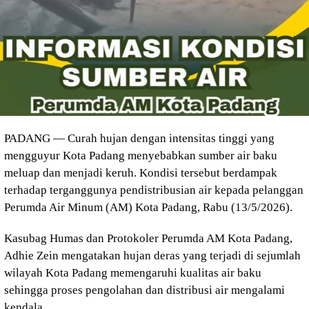
PADANG — Curah hujan dengan intensitas tinggi yang
mengguyur Kota Padang menyebabkan sumber air baku
meluap dan menjadi keruh. Kondisi tersebut berdampak
terhadap terganggunya pendistribusian air kepada pelanggan
Perumda Air Minum (AM) Kota Padang, Rabu (13/5/2026).
Kasubag Humas dan Protokoler Perumda AM Kota Padang,
Adhie Zein mengatakan hujan deras yang terjadi di sejumlah
wilayah Kota Padang memengaruhi kualitas air baku
sehingga proses pengolahan dan distribusi air mengalami
kendala.