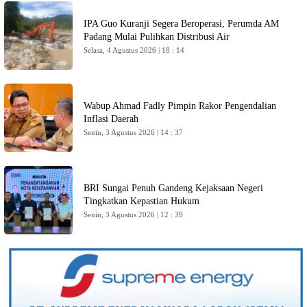
IPA Guo Kuranji Segera Beroperasi, Perumda AM
Padang Mulai Pulihkan Distribusi Air
Selasa, 4 Agustus 2026 | 18 : 14
Wabup Ahmad Fadly Pimpin Rakor Pengendalian
Inflasi Daerah
Senin, 3 Agustus 2026 | 14 : 37
BRI Sungai Penuh Gandeng Kejaksaan Negeri
Tingkatkan Kepastian Hukum
Senin, 3 Agustus 2026 | 12 : 39