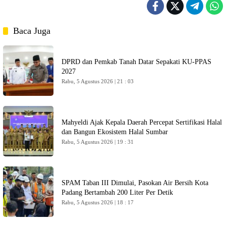
Baca Juga
DPRD dan Pemkab Tanah Datar Sepakati KU-PPAS
2027
Rabu, 5 Agustus 2026 | 21 : 03
Mahyeldi Ajak Kepala Daerah Percepat Sertifikasi Halal
dan Bangun Ekosistem Halal Sumbar
Rabu, 5 Agustus 2026 | 19 : 31
SPAM Taban III Dimulai, Pasokan Air Bersih Kota
Padang Bertambah 200 Liter Per Detik
Rabu, 5 Agustus 2026 | 18 : 17