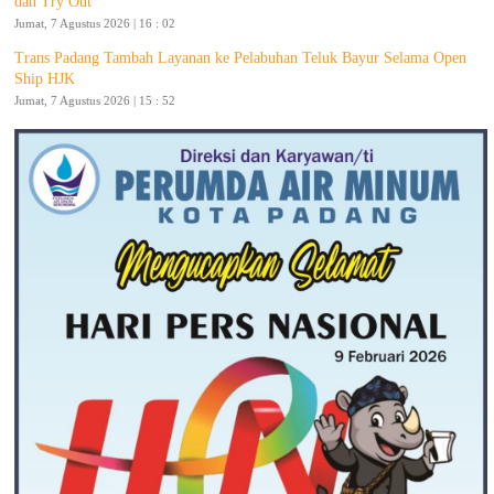
dan Try Out
Jumat, 7 Agustus 2026 | 16 : 02
Trans Padang Tambah Layanan ke Pelabuhan Teluk Bayur Selama Open
Ship HJK
Jumat, 7 Agustus 2026 | 15 : 52