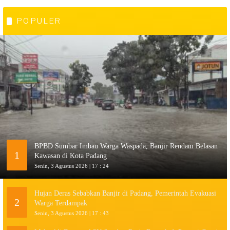
POPULER
BPBD Sumbar Imbau Warga Waspada, Banjir Rendam Belasan
1
Kawasan di Kota Padang
Senin, 3 Agustus 2026 | 17 : 24
Hujan Deras Sebabkan Banjir di Padang, Pemerintah Evakuasi
2
Warga Terdampak
Senin, 3 Agustus 2026 | 17 : 43