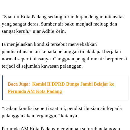
“Saat ini Kota Padang sedang turun hujan dengan intensitas
yang sangat deras. Sumber air baku menjadi meluap dan
sangat keruh,” ujar Adhie Zein.
Ia menjelaskan kondisi tersebut menyebabkan
pendistribusian air kepada pelanggan tidak dapat berjalan
normal seperti biasanya. Gangguan pengaliran air berpotensi
terjadi di sejumlah kawasan pelanggan.
Baca Juga:
Komisi II DPRD Bungo Jambi Belajar ke
Perumda AM Kota Padang
“Dalam kondisi seperti saat ini, pendistribusian air kepada
pelanggan akan terganggu,” katanya.
Perumda AM Kota Padang mengimbau seluruh pelanggan