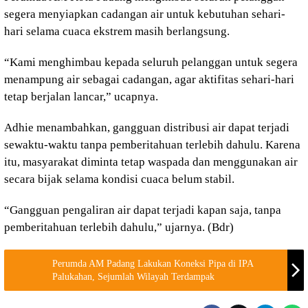
segera menyiapkan cadangan air untuk kebutuhan sehari-
hari selama cuaca ekstrem masih berlangsung.
“Kami menghimbau kepada seluruh pelanggan untuk segera
menampung air sebagai cadangan, agar aktifitas sehari-hari
tetap berjalan lancar,” ucapnya.
Adhie menambahkan, gangguan distribusi air dapat terjadi
sewaktu-waktu tanpa pemberitahuan terlebih dahulu. Karena
itu, masyarakat diminta tetap waspada dan menggunakan air
secara bijak selama kondisi cuaca belum stabil.
“Gangguan pengaliran air dapat terjadi kapan saja, tanpa
pemberitahuan terlebih dahulu,” ujarnya. (Bdr)
Perumda AM Padang Lakukan Koneksi Pipa di IPA
Palukahan, Sejumlah Wilayah Terdampak