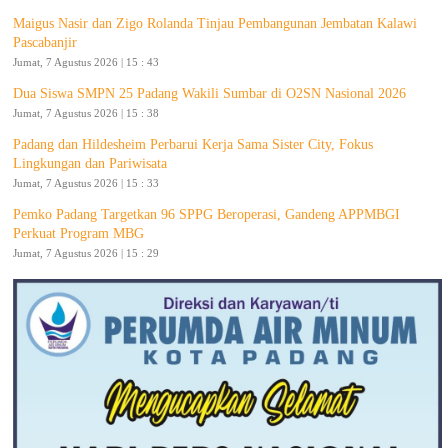
Maigus Nasir dan Zigo Rolanda Tinjau Pembangunan Jembatan Kalawi
Pascabanjir
Jumat, 7 Agustus 2026 | 15 : 43
Dua Siswa SMPN 25 Padang Wakili Sumbar di O2SN Nasional 2026
Jumat, 7 Agustus 2026 | 15 : 38
Padang dan Hildesheim Perbarui Kerja Sama Sister City, Fokus
Lingkungan dan Pariwisata
Jumat, 7 Agustus 2026 | 15 : 33
Pemko Padang Targetkan 96 SPPG Beroperasi, Gandeng APPMBGI
Perkuat Program MBG
Jumat, 7 Agustus 2026 | 15 : 29