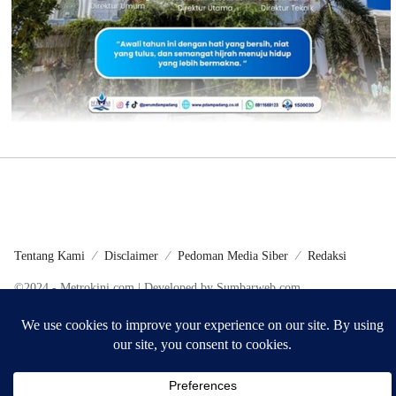
Tentang Kami
Disclaimer
Pedoman Media Siber
Redaksi
©2024 - Metrokini.com | Developed by Sumbarweb.com