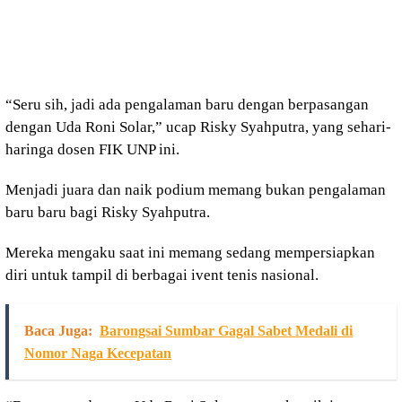
“Seru sih, jadi ada pengalaman baru dengan berpasangan
dengan Uda Roni Solar,” ucap Risky Syahputra, yang sehari-
haringa dosen FIK UNP ini.
Menjadi juara dan naik podium memang bukan pengalaman
baru baru bagi Risky Syahputra.
Mereka mengaku saat ini memang sedang mempersiapkan
diri untuk tampil di berbagai ivent tenis nasional.
Baca Juga:
Barongsai Sumbar Gagal Sabet Medali di
Nomor Naga Kecepatan