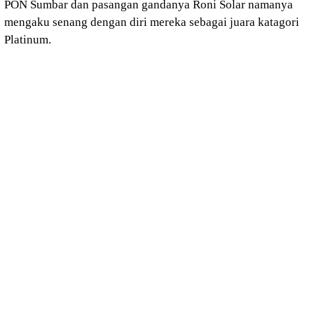
PON Sumbar dan pasangan gandanya Roni Solar namanya
mengaku senang dengan diri mereka sebagai juara katagori
Platinum.