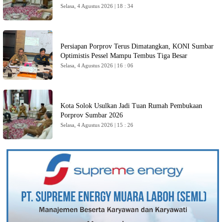
Selasa, 4 Agustus 2026 | 18 : 34
Persiapan Porprov Terus Dimatangkan, KONI Sumbar
Optimistis Pessel Mampu Tembus Tiga Besar
Selasa, 4 Agustus 2026 | 16 : 06
Kota Solok Usulkan Jadi Tuan Rumah Pembukaan
Porprov Sumbar 2026
Selasa, 4 Agustus 2026 | 15 : 26