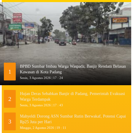
BPBD Sumbar Imbau Warga Waspada, Banjir Rendam Belasan
1
Kawasan di Kota Padang
Senin, 3 Agustus 2026 | 17 : 24
Hujan Deras Sebabkan Banjir di Padang, Pemerintah Evakuasi
2
Warga Terdampak
Senin, 3 Agustus 2026 | 17 : 43
Mahyeldi Dorong ASN Sumbar Rutin Berwakaf, Potensi Capai
3
Rp25 Juta per Hari
Minggu, 2 Agustus 2026 | 19 : 11