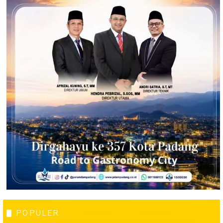
POPULER