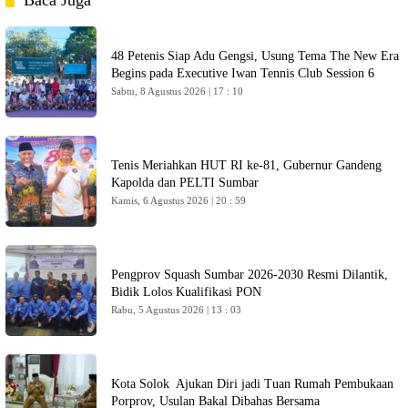
Baca Juga
48 Petenis Siap Adu Gengsi, Usung Tema The New Era
Begins pada Executive Iwan Tennis Club Session 6
Sabtu, 8 Agustus 2026 | 17 : 10
Tenis Meriahkan HUT RI ke-81, Gubernur Gandeng
Kapolda dan PELTI Sumbar
Kamis, 6 Agustus 2026 | 20 : 59
Pengprov Squash Sumbar 2026-2030 Resmi Dilantik,
Bidik Lolos Kualifikasi PON
Rabu, 5 Agustus 2026 | 13 : 03
Kota Solok Ajukan Diri jadi Tuan Rumah Pembukaan
Porprov, Usulan Bakal Dibahas Bersama