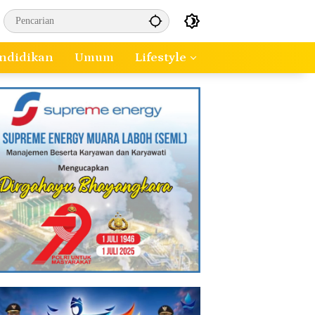
ndidikan
Umum
Lifestyle