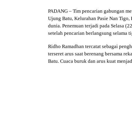
PADANG – Tim pencarian gabungan men
Ujung Batu, Kelurahan Pasie Nan Tigo,
dunia. Penemuan terjadi pada Selasa (
setelah pencarian berlangsung selama ti
Ridho Ramadhan tercatat sebagai pengh
terseret arus saat berenang bersama re
Batu. Cuaca buruk dan arus kuat menjad