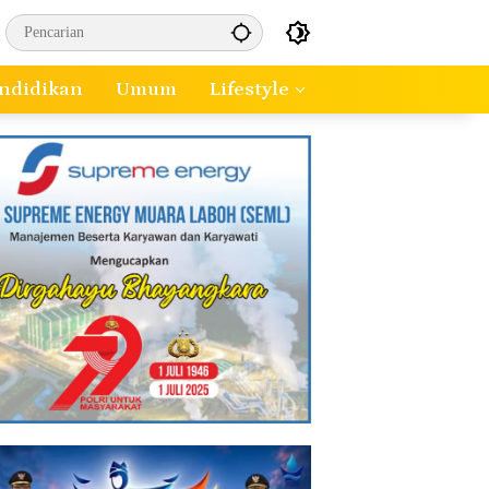
ndidikan
Umum
Lifestyle