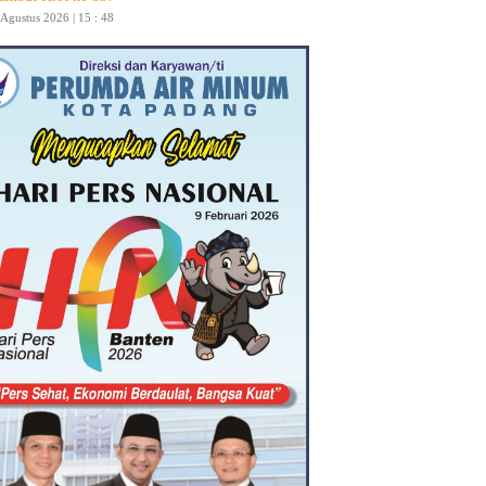
 Agustus 2026 | 15 : 48