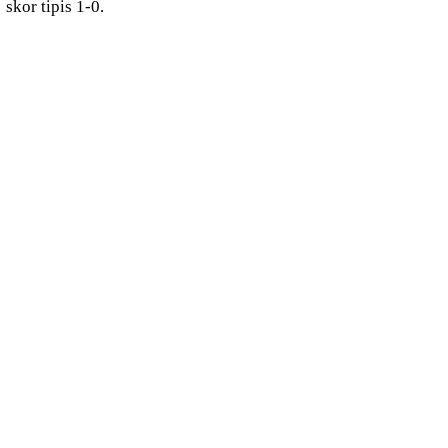
skor tipis 1-0.