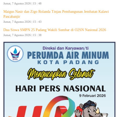
Jumat, 7 Agustus 2026 | 15 : 48
Maigus Nasir dan Zigo Rolanda Tinjau Pembangunan Jembatan Kalawi
Pascabanjir
Jumat, 7 Agustus 2026 | 15 : 43
Dua Siswa SMPN 25 Padang Wakili Sumbar di O2SN Nasional 2026
Jumat, 7 Agustus 2026 | 15 : 38