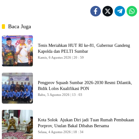
Baca Juga
Tenis Meriahkan HUT RI ke-81, Gubernur Gandeng
Kapolda dan PELTI Sumbar
Kamis, 6 Agustus 2026 | 20 : 59
Pengprov Squash Sumbar 2026-2030 Resmi Dilantik,
Bidik Lolos Kualifikasi PON
Rabu, 5 Agustus 2026 | 13 : 03
Kota Solok Ajukan Diri jadi Tuan Rumah Pembukaan
Porprov, Usulan Bakal Dibahas Bersama
Selasa, 4 Agustus 2026 | 18 : 34