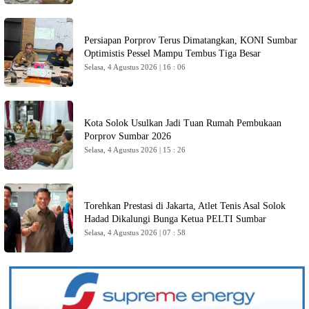
Persiapan Porprov Terus Dimatangkan, KONI Sumbar
Optimistis Pessel Mampu Tembus Tiga Besar
Selasa, 4 Agustus 2026 | 16 : 06
Kota Solok Usulkan Jadi Tuan Rumah Pembukaan
Porprov Sumbar 2026
Selasa, 4 Agustus 2026 | 15 : 26
Torehkan Prestasi di Jakarta, Atlet Tenis Asal Solok
Hadad Dikalungi Bunga Ketua PELTI Sumbar
Selasa, 4 Agustus 2026 | 07 : 58