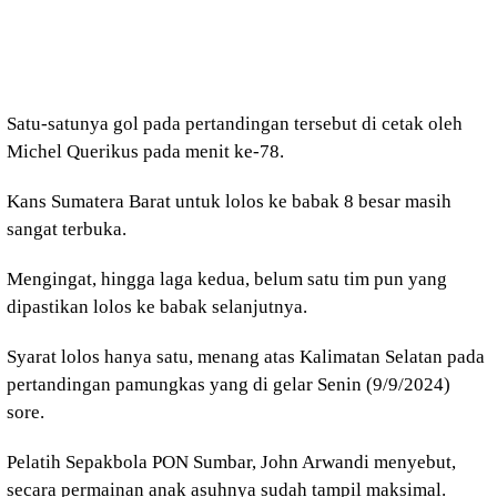
Satu-satunya gol pada pertandingan tersebut di cetak oleh
Michel Querikus pada menit ke-78.
Kans Sumatera Barat untuk lolos ke babak 8 besar masih
sangat terbuka.
Mengingat, hingga laga kedua, belum satu tim pun yang
dipastikan lolos ke babak selanjutnya.
Syarat lolos hanya satu, menang atas Kalimatan Selatan pada
pertandingan pamungkas yang di gelar Senin (9/9/2024)
sore.
Pelatih Sepakbola PON Sumbar, John Arwandi menyebut,
secara permainan anak asuhnya sudah tampil maksimal.