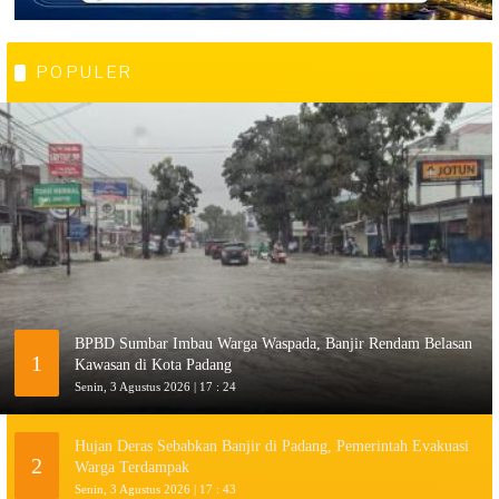
POPULER
BPBD Sumbar Imbau Warga Waspada, Banjir Rendam Belasan
1
Kawasan di Kota Padang
Senin, 3 Agustus 2026 | 17 : 24
Hujan Deras Sebabkan Banjir di Padang, Pemerintah Evakuasi
2
Warga Terdampak
Senin, 3 Agustus 2026 | 17 : 43